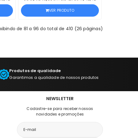
ANO
VER PRODUTO
xibindo de 81 a 96 do total de 410 (26 páginas)
Produtos de qualidade
Garantimos a qualidade de nossos produtos
NEWSLETTER
Cadastre-se para receber nossas
novidades e promoções