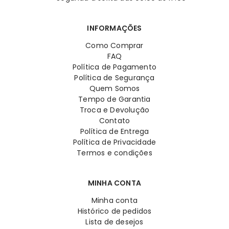
INFORMAÇÕES
Como Comprar
FAQ
Política de Pagamento
Política de Segurança
Quem Somos
Tempo de Garantia
Troca e Devolução
Contato
Política de Entrega
Política de Privacidade
Termos e condições
MINHA CONTA
Minha conta
Histórico de pedidos
Lista de desejos