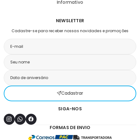
Informativo
NEWSLETTER
Cadastre-se para receber nossas novidades e promoções
Cadastrar
SIGA-NOS
FORMAS DE ENVIO