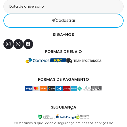
Cadastrar
SIGA-NOS
FORMAS DE ENVIO
FORMAS DE PAGAMENTO
SEGURANÇA
Garantimos a qualidade e segurança em nossos serviços de