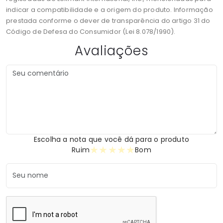
indicar a compatibilidade e a origem do produto. Informação
prestada conforme o dever de transparência do artigo 31 do
Código de Defesa do Consumidor (Lei 8.078/1990).
Avaliações
Escolha a nota que você dá para o produto
★
★
★
★
★
Ruim
Bom