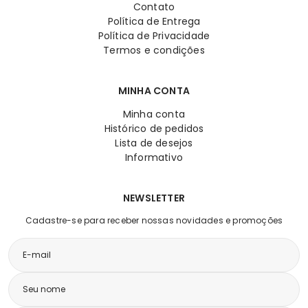
Contato
Política de Entrega
Política de Privacidade
Termos e condições
MINHA CONTA
Minha conta
Histórico de pedidos
Lista de desejos
Informativo
NEWSLETTER
Cadastre-se para receber nossas novidades e promoções