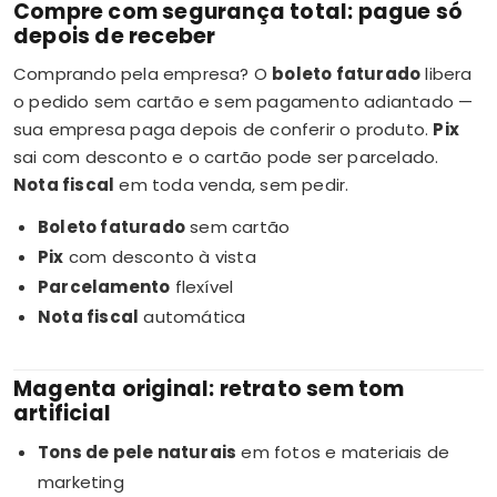
Compre com segurança total: pague só
depois de receber
Comprando pela empresa? O
boleto faturado
libera
o pedido sem cartão e sem pagamento adiantado —
sua empresa paga depois de conferir o produto.
Pix
sai com desconto e o cartão pode ser parcelado.
Nota fiscal
em toda venda, sem pedir.
Boleto faturado
sem cartão
Pix
com desconto à vista
Parcelamento
flexível
Nota fiscal
automática
Magenta original: retrato sem tom
artificial
Tons de pele naturais
em fotos e materiais de
marketing