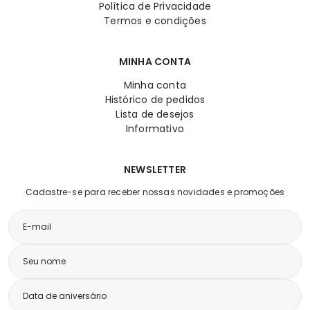
Política de Privacidade
Termos e condições
MINHA CONTA
Minha conta
Histórico de pedidos
Lista de desejos
Informativo
NEWSLETTER
Cadastre-se para receber nossas novidades e promoções