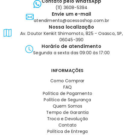
Contato pelo WhatsApp
(11) 3608-5394
Envie um e-mail
atendimento@acessoshop.com.br
Nossa localização
Av. Doutor Kenkit Shimomoto, 825 - Osasco, SP,
06045-390
Horário de atendimento
Segunda a sexta das 09:00 às 17:00
INFORMAÇÕES
Como Comprar
FAQ
Política de Pagamento
Política de Segurança
Quem Somos
Tempo de Garantia
Troca e Devolução
Contato
Política de Entrega