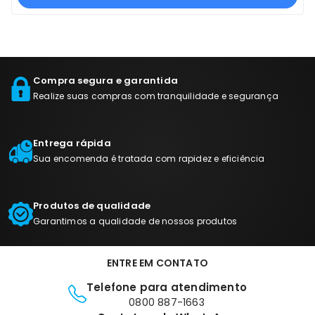
Compra segura e garantida
Realize suas compras com tranquilidade e segurança
Entrega rápida
Sua encomenda é tratada com rapidez e eficiência
Produtos de qualidade
Garantimos a qualidade de nossos produtos
ENTRE EM CONTATO
Telefone para atendimento
0800 887-1663