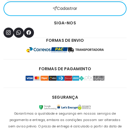
Cadastrar
SIGA-NOS
FORMAS DE ENVIO
FORMAS DE PAGAMENTO
SEGURANÇA
Garantimos a qualidade e segurança em nossos serviços de
pagamento e entrega, embora as condições possam ser alteradas
sem aviso prévio. O prazo de entrega é calculado a partir da data de