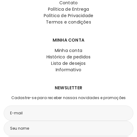
Contato
Política de Entrega
Política de Privacidade
Termos e condições
MINHA CONTA
Minha conta
Histórico de pedidos
Lista de desejos
Informativo
NEWSLETTER
Cadastre-se para receber nossas novidades e promoções