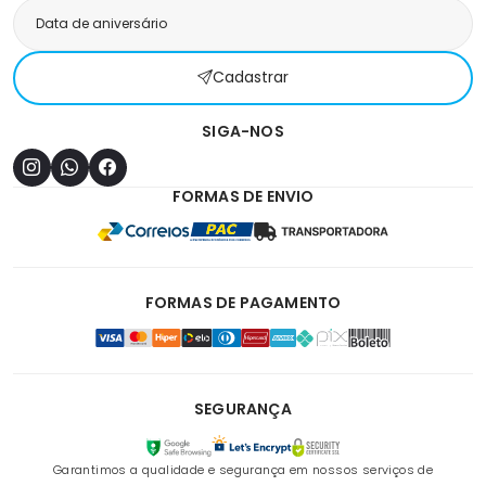
Cadastrar
SIGA-NOS
FORMAS DE ENVIO
FORMAS DE PAGAMENTO
SEGURANÇA
Garantimos a qualidade e segurança em nossos serviços de