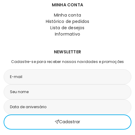
MINHA CONTA
Minha conta
Histórico de pedidos
Lista de desejos
Informativo
NEWSLETTER
Cadastre-se para receber nossas novidades e promoções
Cadastrar