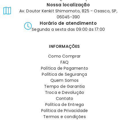
Nossa localização
Av. Doutor Kenkit Shimomoto, 825 - Osasco, SP,
06045-390
Horário de atendimento
Segunda a sexta das 09:00 às 17:00
INFORMAÇÕES
Como Comprar
FAQ
Política de Pagamento
Política de Segurança
Quem Somos
Tempo de Garantia
Troca e Devolução
Contato
Política de Entrega
Política de Privacidade
Termos e condições