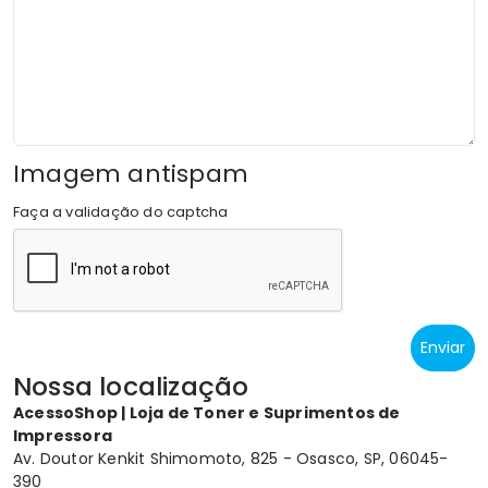
Imagem antispam
Faça a validação do captcha
Nossa localização
AcessoShop | Loja de Toner e Suprimentos de
Impressora
Av. Doutor Kenkit Shimomoto, 825 - Osasco, SP, 06045-
390