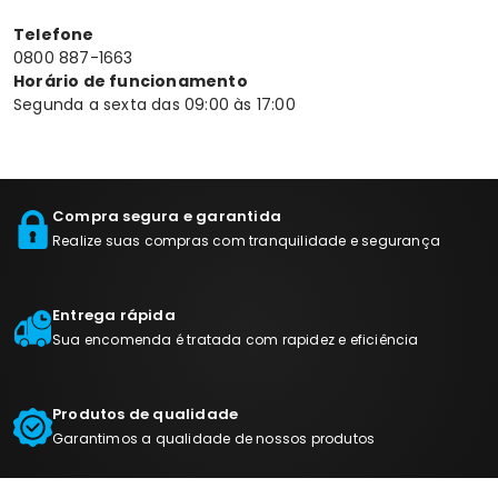
Telefone
0800 887-1663
Horário de funcionamento
Segunda a sexta das 09:00 às 17:00
Compra segura e garantida
Realize suas compras com tranquilidade e segurança
Entrega rápida
Sua encomenda é tratada com rapidez e eficiência
Produtos de qualidade
Garantimos a qualidade de nossos produtos