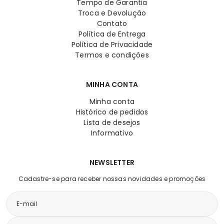
Tempo de Garantia
Troca e Devolução
Contato
Política de Entrega
Política de Privacidade
Termos e condições
MINHA CONTA
Minha conta
Histórico de pedidos
Lista de desejos
Informativo
NEWSLETTER
Cadastre-se para receber nossas novidades e promoções