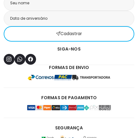
Cadastrar
SIGA-NOS
FORMAS DE ENVIO
FORMAS DE PAGAMENTO
SEGURANÇA