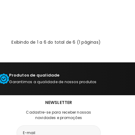
Exibindo de 1 a 6 do total de 6 (1 páginas)
Produtos de qualidade
Garantimos a qualidade de nossos produtos
NEWSLETTER
Cadastre-se para receber nossas
novidades e promoções