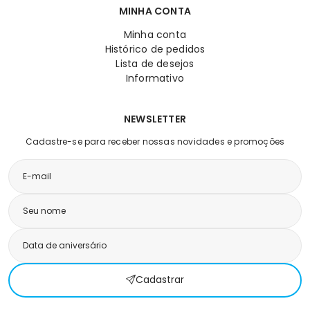
MINHA CONTA
Minha conta
Histórico de pedidos
Lista de desejos
Informativo
NEWSLETTER
Cadastre-se para receber nossas novidades e promoções
Cadastrar