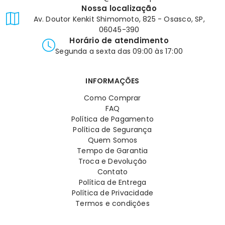
Nossa localização
Av. Doutor Kenkit Shimomoto, 825 - Osasco, SP,
06045-390
Horário de atendimento
Segunda a sexta das 09:00 às 17:00
INFORMAÇÕES
Como Comprar
FAQ
Política de Pagamento
Política de Segurança
Quem Somos
Tempo de Garantia
Troca e Devolução
Contato
Política de Entrega
Política de Privacidade
Termos e condições