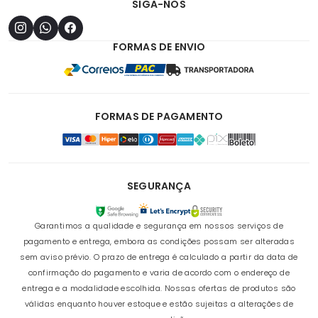
SIGA-NOS
FORMAS DE ENVIO
FORMAS DE PAGAMENTO
SEGURANÇA
Garantimos a qualidade e segurança em nossos serviços de
pagamento e entrega, embora as condições possam ser alteradas
sem aviso prévio. O prazo de entrega é calculado a partir da data de
confirmação do pagamento e varia de acordo com o endereço de
entrega e a modalidade escolhida. Nossas ofertas de produtos são
válidas enquanto houver estoque e estão sujeitas a alterações de