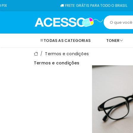
FRETE GRÁTIS PARA TODO O BRASIL
TODAS AS CATEGORIAS
TONER
Termos e condições
Termos e condições