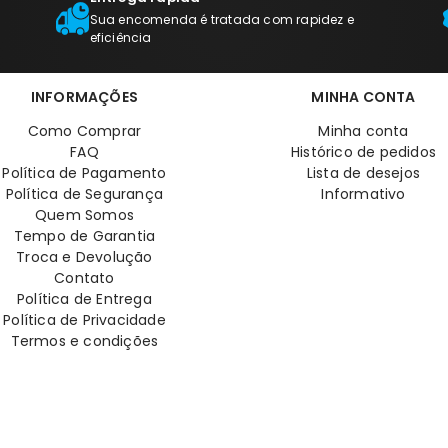
Sua encomenda é tratada com rapidez e
eficiência
INFORMAÇÕES
MINHA CONTA
Como Comprar
Minha conta
FAQ
Histórico de pedidos
Política de Pagamento
Lista de desejos
Política de Segurança
Informativo
Quem Somos
Tempo de Garantia
Troca e Devolução
Contato
Política de Entrega
Política de Privacidade
Termos e condições