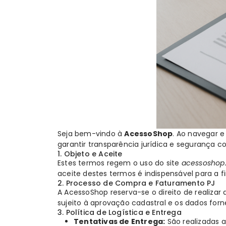
Seja bem-vindo à
AcessoShop
. Ao navegar 
garantir transparência jurídica e segurança 
1. Objeto e Aceite
Estes termos regem o uso do site
acessoshop
aceite destes termos é indispensável para a 
2. Processo de Compra e Faturamento PJ
A AcessoShop reserva-se o direito de realizar
sujeito à aprovação cadastral e os dados fo
3. Política de Logística e Entrega
Tentativas de Entrega:
São realizadas a