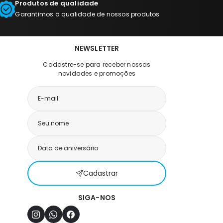
Produtos de qualidade
Garantimos a qualidade de nossos produtos
NEWSLETTER
Cadastre-se para receber nossas
novidades e promoções
Cadastrar
SIGA-NOS