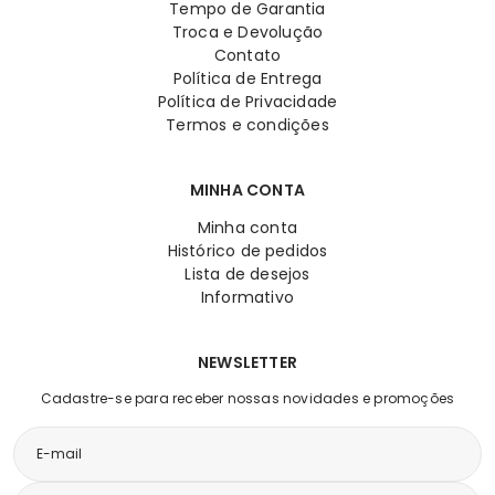
Tempo de Garantia
Troca e Devolução
Contato
Política de Entrega
Política de Privacidade
Termos e condições
MINHA CONTA
Minha conta
Histórico de pedidos
Lista de desejos
Informativo
NEWSLETTER
Cadastre-se para receber nossas novidades e promoções