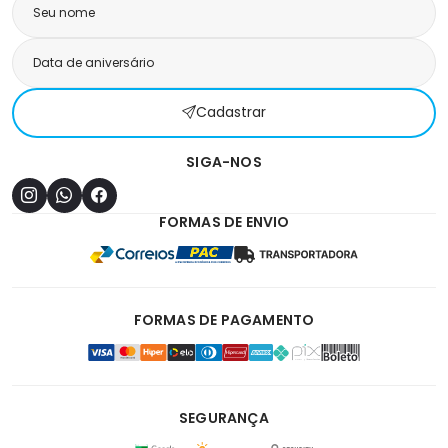
Cadastrar
SIGA-NOS
FORMAS DE ENVIO
FORMAS DE PAGAMENTO
SEGURANÇA