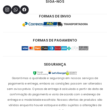
SIGA-NOS
FORMAS DE ENVIO
FORMAS DE PAGAMENTO
SEGURANÇA
Garantimos a qualidade e segurança em nossos serviços de
pagamento e entrega, embora as condições possam ser alteradas
sem aviso prévio. O prazo de entrega é calculado a partir da data de
confirmação do pagamento e varia de acordo com o endereço de
entrega e a modalidade escolhida. Nossas ofertas de produtos são
válidas enquanto houver estoque e estão sujeitas a alterações de