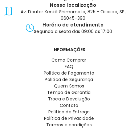
Nossa localização
Av. Doutor Kenkit Shimomoto, 825 - Osasco, SP,
06045-390
Horário de atendimento
Segunda a sexta das 09:00 às 17:00
INFORMAÇÕES
Como Comprar
FAQ
Política de Pagamento
Política de Segurança
Quem Somos
Tempo de Garantia
Troca e Devolução
Contato
Política de Entrega
Política de Privacidade
Termos e condições