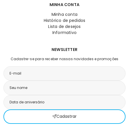
MINHA CONTA
Minha conta
Histórico de pedidos
Lista de desejos
Informativo
NEWSLETTER
Cadastre-se para receber nossas novidades e promoções
Cadastrar