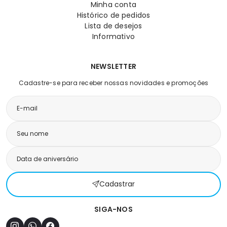
Minha conta
Histórico de pedidos
Lista de desejos
Informativo
NEWSLETTER
Cadastre-se para receber nossas novidades e promoções
Cadastrar
SIGA-NOS