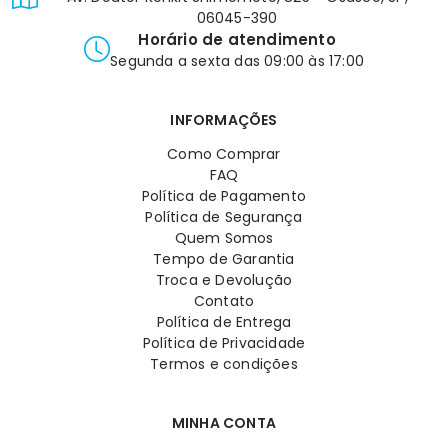
06045-390
Horário de atendimento
Segunda a sexta das 09:00 às 17:00
INFORMAÇÕES
Como Comprar
FAQ
Política de Pagamento
Política de Segurança
Quem Somos
Tempo de Garantia
Troca e Devolução
Contato
Política de Entrega
Política de Privacidade
Termos e condições
MINHA CONTA