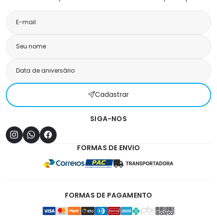
Cadastrar
SIGA-NOS
FORMAS DE ENVIO
FORMAS DE PAGAMENTO