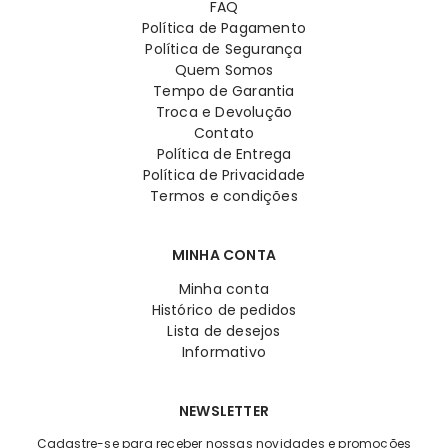
FAQ
Política de Pagamento
Política de Segurança
Quem Somos
Tempo de Garantia
Troca e Devolução
Contato
Política de Entrega
Política de Privacidade
Termos e condições
MINHA CONTA
Minha conta
Histórico de pedidos
Lista de desejos
Informativo
NEWSLETTER
Cadastre-se para receber nossas novidades e promoções