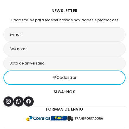
NEWSLETTER
Cadastre-se para receber nossas novidades e promoções
Cadastrar
SIGA-NOS
FORMAS DE ENVIO