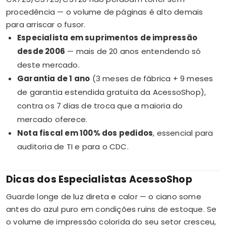
procedência — o volume de páginas é alto demais
para arriscar o fusor.
Especialista em suprimentos de impressão
desde 2006
— mais de 20 anos entendendo só
deste mercado.
Garantia de 1 ano
(3 meses de fábrica + 9 meses
de garantia estendida gratuita da AcessoShop),
contra os 7 dias de troca que a maioria do
mercado oferece.
Nota fiscal em 100% dos pedidos
, essencial para
auditoria de TI e para o CDC.
Dicas dos Especialistas AcessoShop
Guarde longe de luz direta e calor — o ciano some
antes do azul puro em condições ruins de estoque. Se
o volume de impressão colorida do seu setor cresceu,