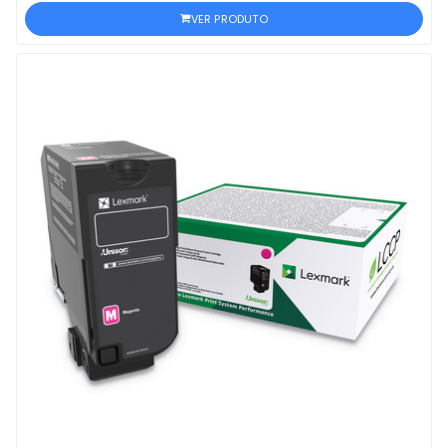
VER PRODUTO