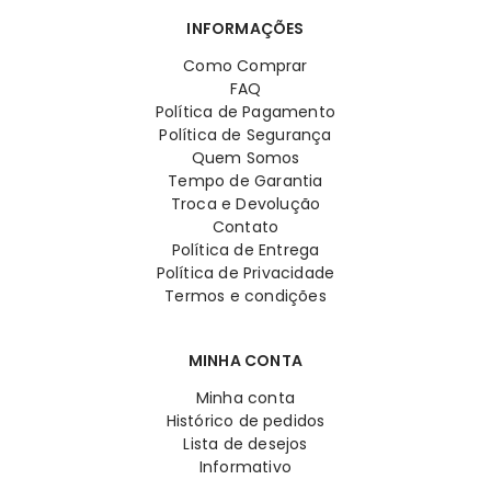
INFORMAÇÕES
Como Comprar
FAQ
Política de Pagamento
Política de Segurança
Quem Somos
Tempo de Garantia
Troca e Devolução
Contato
Política de Entrega
Política de Privacidade
Termos e condições
MINHA CONTA
Minha conta
Histórico de pedidos
Lista de desejos
Informativo