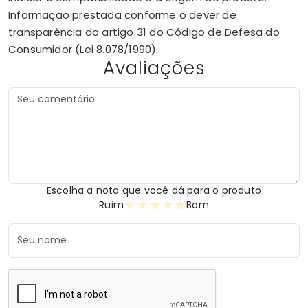
Informação prestada conforme o dever de
transparência do artigo 31 do Código de Defesa do
Consumidor (Lei 8.078/1990).
Avaliações
Escolha a nota que você dá para o produto
★
★
★
★
★
Ruim
Bom