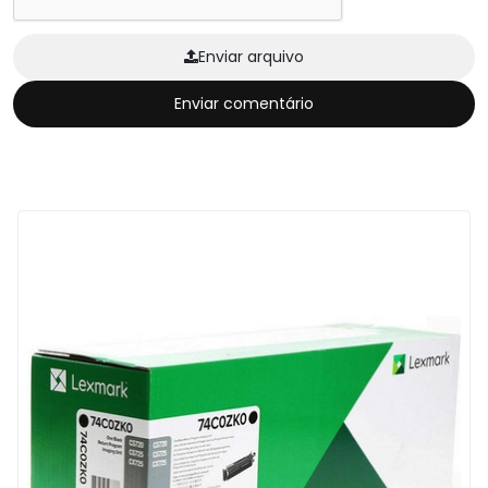
Enviar arquivo
Enviar comentário