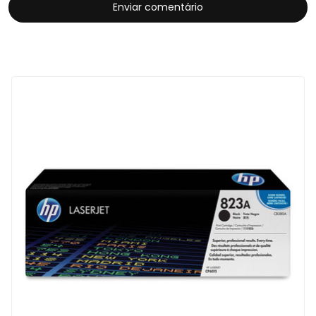
Enviar comentário