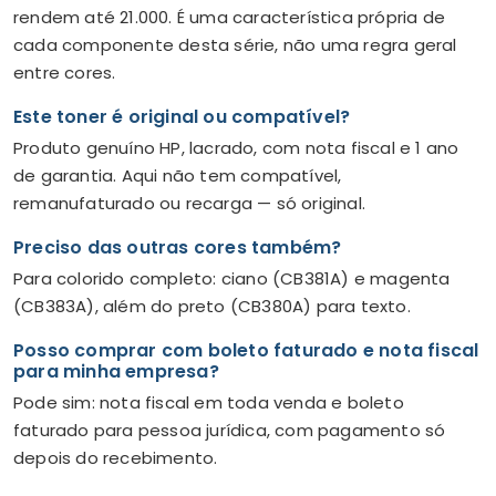
rendem até 21.000. É uma característica própria de
cada componente desta série, não uma regra geral
entre cores.
Este toner é original ou compatível?
Produto genuíno HP, lacrado, com nota fiscal e 1 ano
de garantia. Aqui não tem compatível,
remanufaturado ou recarga — só original.
Preciso das outras cores também?
Para colorido completo: ciano (CB381A) e magenta
(CB383A), além do preto (CB380A) para texto.
Posso comprar com boleto faturado e nota fiscal
para minha empresa?
Pode sim: nota fiscal em toda venda e boleto
faturado para pessoa jurídica, com pagamento só
depois do recebimento.