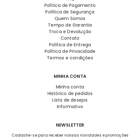
Política de Pagamento
Política de Segurança
Quem Somos
Tempo de Garantia
Troca e Devolução
Contato
Política de Entrega
Política de Privacidade
Termos e condições
MINHA CONTA
Minha conta
Histórico de pedidos
Lista de desejos
Informativo
NEWSLETTER
Cadastre-se para receber nossas novidades e promoções