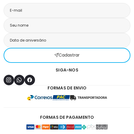
Cadastrar
SIGA-NOS
FORMAS DE ENVIO
FORMAS DE PAGAMENTO