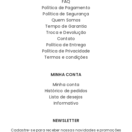
FAQ
Política de Pagamento
Política de Segurança
Quem Somos
Tempo de Garantia
Troca e Devolução
Contato
Política de Entrega
Política de Privacidade
Termos e condições
MINHA CONTA
Minha conta
Histórico de pedidos
Lista de desejos
Informativo
NEWSLETTER
Cadastre-se para receber nossas novidades e promoções