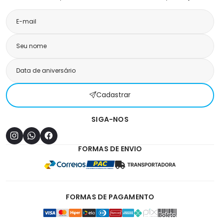
Cadastrar
SIGA-NOS
FORMAS DE ENVIO
FORMAS DE PAGAMENTO