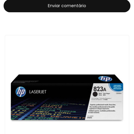
Enviar comentário