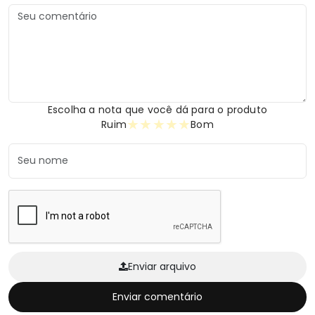
Escolha a nota que você dá para o produto
★
★
★
★
★
Ruim
Bom
Enviar arquivo
Enviar comentário