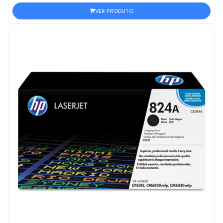
VER PRODUTO