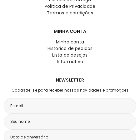
Política de Privacidade
Termos e condições
MINHA CONTA
Minha conta
Histórico de pedidos
Lista de desejos
Informativo
NEWSLETTER
Cadastre-se para receber nossas novidades e promoções