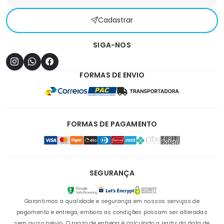
Cadastrar
SIGA-NOS
FORMAS DE ENVIO
FORMAS DE PAGAMENTO
SEGURANÇA
Garantimos a qualidade e segurança em nossos serviços de
pagamento e entrega, embora as condições possam ser alteradas
sem aviso prévio. O prazo de entrega é calculado a partir da data de