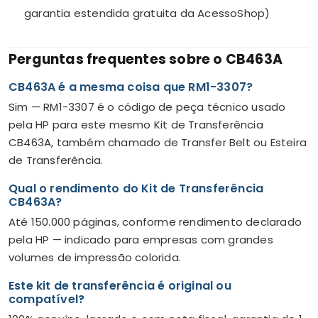
garantia estendida gratuita da AcessoShop)
Perguntas frequentes sobre o CB463A
CB463A é a mesma coisa que RM1-3307?
Sim — RM1-3307 é o código de peça técnico usado
pela HP para este mesmo Kit de Transferência
CB463A, também chamado de Transfer Belt ou Esteira
de Transferência.
Qual o rendimento do Kit de Transferência
CB463A?
Até 150.000 páginas, conforme rendimento declarado
pela HP — indicado para empresas com grandes
volumes de impressão colorida.
Este kit de transferência é original ou
compatível?