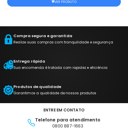
VER PRODUTO
Compra segura e garantida
Realize suas compras com tranquilidade e segurança
Entrega rápida
Sua encomenda é tratada com rapidez e eficiência
Produtos de qualidade
Garantimos a qualidade de nossos produtos
ENTRE EM CONTATO
Telefone para atendimento
0800 887-1663