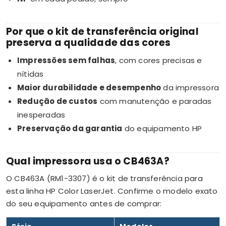
Por que o kit de transferência original
preserva a qualidade das cores
Impressões sem falhas
, com cores precisas e
nítidas
Maior durabilidade e desempenho
da impressora
Redução de custos
com manutenção e paradas
inesperadas
Preservação da garantia
do equipamento HP
Qual impressora usa o CB463A?
O CB463A (RM1-3307) é o kit de transferência para
esta linha HP Color LaserJet. Confirme o modelo exato
do seu equipamento antes de comprar: