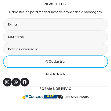
NEWSLETTER
Cadastre-se para receber nossas novidades e promoções
Cadastrar
SIGA-NOS
FORMAS DE ENVIO