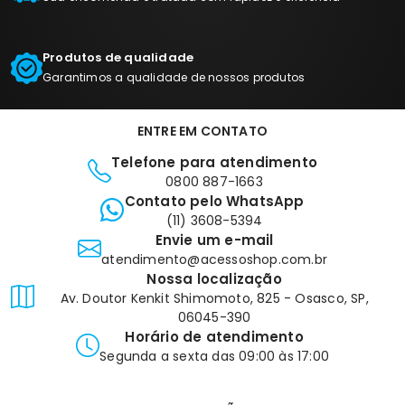
Produtos de qualidade
Garantimos a qualidade de nossos produtos
ENTRE EM CONTATO
Telefone para atendimento
0800 887-1663
Contato pelo WhatsApp
(11) 3608-5394
Envie um e-mail
atendimento@acessoshop.com.br
Nossa localização
Av. Doutor Kenkit Shimomoto, 825 - Osasco, SP,
06045-390
Horário de atendimento
Segunda a sexta das 09:00 às 17:00