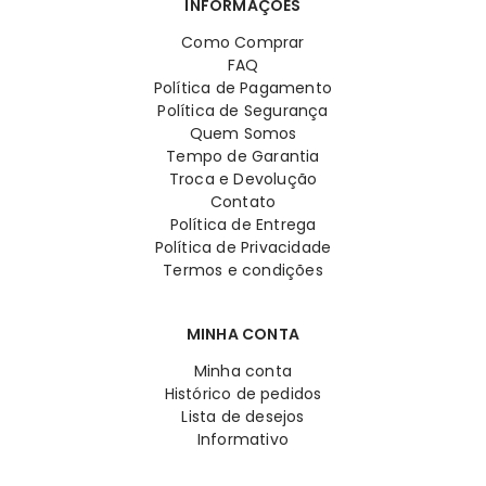
INFORMAÇÕES
Como Comprar
FAQ
Política de Pagamento
Política de Segurança
Quem Somos
Tempo de Garantia
Troca e Devolução
Contato
Política de Entrega
Política de Privacidade
Termos e condições
MINHA CONTA
Minha conta
Histórico de pedidos
Lista de desejos
Informativo