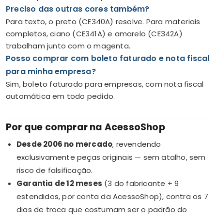
Preciso das outras cores também?
Para texto, o preto (CE340A) resolve. Para materiais
completos, ciano (CE341A) e amarelo (CE342A)
trabalham junto com o magenta.
Posso comprar com boleto faturado e nota fiscal
para minha empresa?
Sim, boleto faturado para empresas, com nota fiscal
automática em todo pedido.
Por que comprar na AcessoShop
Desde 2006 no mercado
, revendendo
exclusivamente peças originais — sem atalho, sem
risco de falsificação.
Garantia de 12 meses
(3 do fabricante + 9
estendidos, por conta da AcessoShop), contra os 7
dias de troca que costumam ser o padrão do