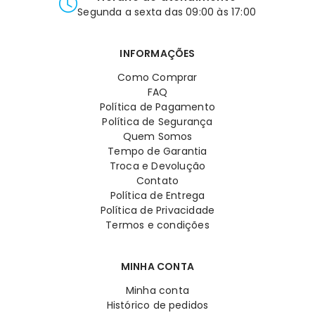
Segunda a sexta das 09:00 às 17:00
INFORMAÇÕES
Como Comprar
FAQ
Política de Pagamento
Política de Segurança
Quem Somos
Tempo de Garantia
Troca e Devolução
Contato
Política de Entrega
Política de Privacidade
Termos e condições
MINHA CONTA
Minha conta
Histórico de pedidos