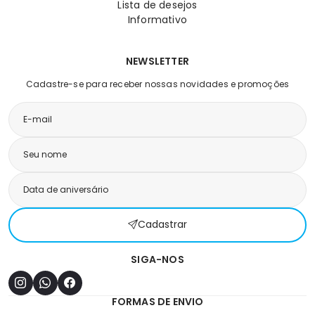
Lista de desejos
Informativo
NEWSLETTER
Cadastre-se para receber nossas novidades e promoções
Cadastrar
SIGA-NOS
FORMAS DE ENVIO