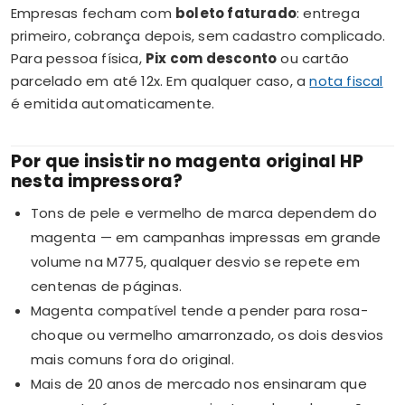
Empresas fecham com
boleto faturado
: entrega
primeiro, cobrança depois, sem cadastro complicado.
Para pessoa física,
Pix com desconto
ou cartão
parcelado em até 12x. Em qualquer caso, a
nota fiscal
é emitida automaticamente.
Por que insistir no magenta original HP
nesta impressora?
Tons de pele e vermelho de marca dependem do
magenta — em campanhas impressas em grande
volume na M775, qualquer desvio se repete em
centenas de páginas.
Magenta compatível tende a pender para rosa-
choque ou vermelho amarronzado, os dois desvios
mais comuns fora do original.
Mais de 20 anos de mercado nos ensinaram que