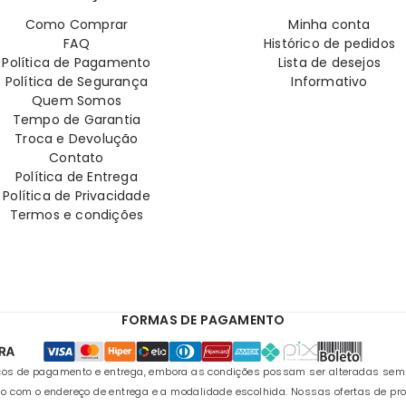
Como Comprar
Minha conta
FAQ
Histórico de pedidos
Política de Pagamento
Lista de desejos
Política de Segurança
Informativo
Quem Somos
Tempo de Garantia
Troca e Devolução
Contato
Política de Entrega
Política de Privacidade
Termos e condições
FORMAS DE PAGAMENTO
s de pagamento e entrega, embora as condições possam ser alteradas sem avi
o com o endereço de entrega e a modalidade escolhida. Nossas ofertas de pr