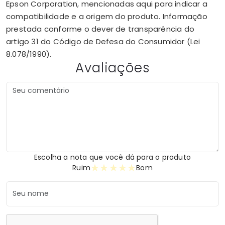
Epson Corporation, mencionadas aqui para indicar a
compatibilidade e a origem do produto. Informação
prestada conforme o dever de transparência do
artigo 31 do Código de Defesa do Consumidor (Lei
8.078/1990).
Avaliações
Escolha a nota que você dá para o produto
★
★
★
★
★
Ruim
Bom