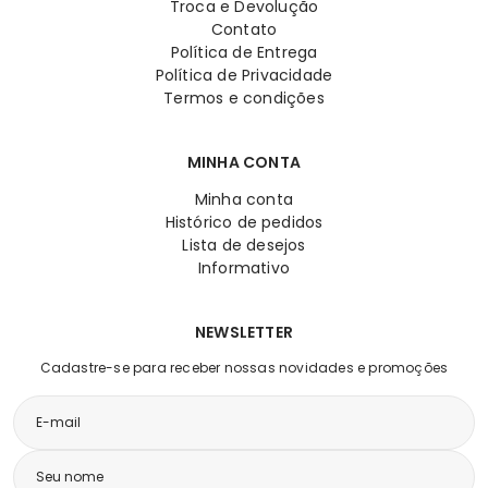
Troca e Devolução
Contato
Política de Entrega
Política de Privacidade
Termos e condições
MINHA CONTA
Minha conta
Histórico de pedidos
Lista de desejos
Informativo
NEWSLETTER
Cadastre-se para receber nossas novidades e promoções