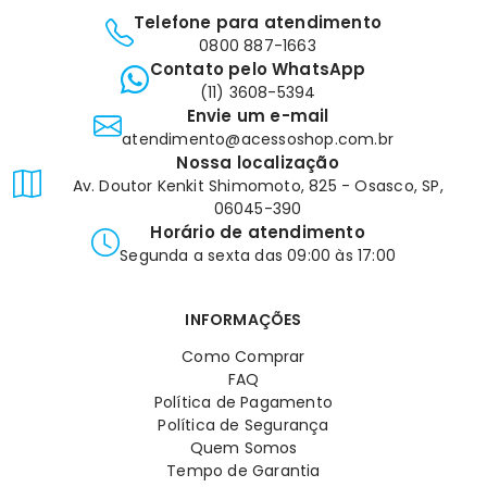
Telefone para atendimento
0800 887-1663
Contato pelo WhatsApp
(11) 3608-5394
Envie um e-mail
atendimento@acessoshop.com.br
Nossa localização
Av. Doutor Kenkit Shimomoto, 825 - Osasco, SP,
06045-390
Horário de atendimento
Segunda a sexta das 09:00 às 17:00
INFORMAÇÕES
Como Comprar
FAQ
Política de Pagamento
Política de Segurança
Quem Somos
Tempo de Garantia