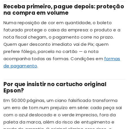
Receba primeiro, pague depois: proteção
na compra em volume
Numa reposição de cor em quantidade, o boleto
faturado protege o caixa da empresa: o produto e a
nota fiscal chegam, o pagamento corre no prazo.
Quem quer desconto imediato vai de Pix; quem
prefere fôlego, parcela no cartão — a nota
acompanha todas as formas. Condições em
formas
de pagamento
.
Por que insistir no cartucho original
Epson?
Em 50.000 páginas, um ciano falsificado transforma
um erro de tom num prejuízo em série: cada peça sai
com o azul deslocado e o verde impreciso, fora da
paleta da marca, além do risco de entupimento e