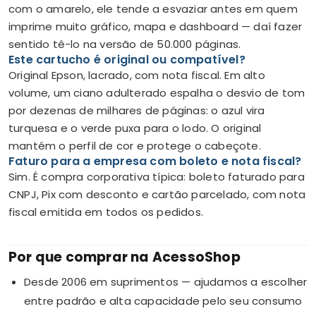
com o amarelo, ele tende a esvaziar antes em quem
imprime muito gráfico, mapa e dashboard — daí fazer
sentido tê-lo na versão de 50.000 páginas.
Este cartucho é original ou compatível?
Original Epson, lacrado, com nota fiscal. Em alto
volume, um ciano adulterado espalha o desvio de tom
por dezenas de milhares de páginas: o azul vira
turquesa e o verde puxa para o lodo. O original
mantém o perfil de cor e protege o cabeçote.
Faturo para a empresa com boleto e nota fiscal?
Sim. É compra corporativa típica: boleto faturado para
CNPJ, Pix com desconto e cartão parcelado, com nota
fiscal emitida em todos os pedidos.
Por que comprar na AcessoShop
Desde 2006 em suprimentos — ajudamos a escolher
entre padrão e alta capacidade pelo seu consumo