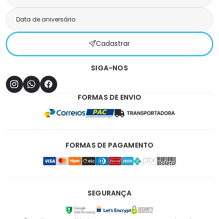
Cadastrar
SIGA-NOS
FORMAS DE ENVIO
FORMAS DE PAGAMENTO
SEGURANÇA