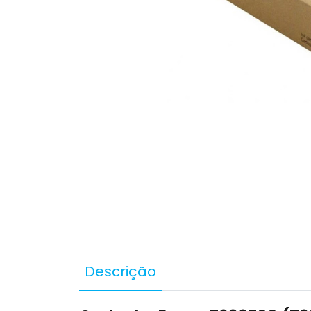
Descrição