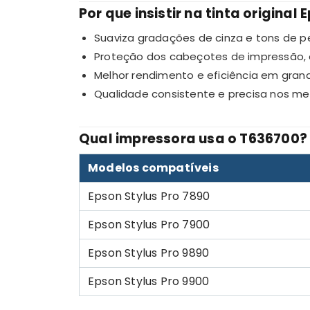
Por que insistir na tinta original
Suaviza gradações de cinza e tons de p
Proteção dos cabeçotes de impressão, 
Melhor rendimento e eficiência em grand
Qualidade consistente e precisa nos mei
Qual impressora usa o T636700?
Modelos compatíveis
Epson Stylus Pro 7890
Epson Stylus Pro 7900
Epson Stylus Pro 9890
Epson Stylus Pro 9900