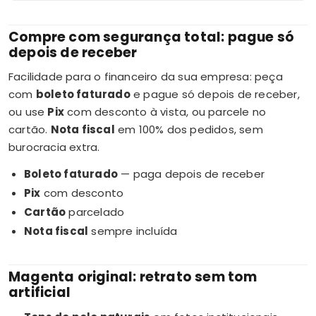
Compre com segurança total: pague só
depois de receber
Facilidade para o financeiro da sua empresa: peça
com
boleto faturado
e pague só depois de receber,
ou use
Pix
com desconto à vista, ou parcele no
cartão.
Nota fiscal
em 100% dos pedidos, sem
burocracia extra.
Boleto faturado
— paga depois de receber
Pix
com desconto
Cartão
parcelado
Nota fiscal
sempre incluída
Magenta original: retrato sem tom
artificial