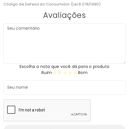
Código de Defesa do Consumidor (Lei 8.078/1990).
Avaliações
Escolha a nota que você dá para o produto
★
★
★
★
★
Ruim
Bom