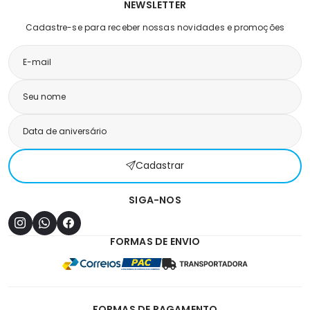
NEWSLETTER
Cadastre-se para receber nossas novidades e promoções
Cadastrar
SIGA-NOS
FORMAS DE ENVIO
FORMAS DE PAGAMENTO