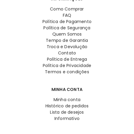
Como Comprar
FAQ
Política de Pagamento
Política de Segurança
Quem Somos
Tempo de Garantia
Troca e Devolução
Contato
Política de Entrega
Política de Privacidade
Termos e condições
MINHA CONTA
Minha conta
Histórico de pedidos
Lista de desejos
Informativo