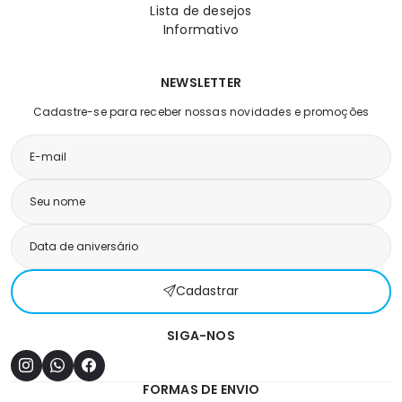
Lista de desejos
Informativo
NEWSLETTER
Cadastre-se para receber nossas novidades e promoções
Cadastrar
SIGA-NOS
FORMAS DE ENVIO