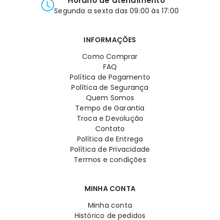
Horário de atendimento
Segunda a sexta das 09:00 às 17:00
INFORMAÇÕES
Como Comprar
FAQ
Política de Pagamento
Política de Segurança
Quem Somos
Tempo de Garantia
Troca e Devolução
Contato
Política de Entrega
Política de Privacidade
Termos e condições
MINHA CONTA
Minha conta
Histórico de pedidos