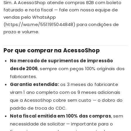
Sim. A AcessoShop atende compras B2B com boleto
faturado e nota fiscal — fale com nossa equipe de
vendas pelo WhatsApp
(https://wa.me/5511915044848) para condições de
prazo e volume.
Por que comprar na AcessoShop
No mercado de suprimentos de impressão
desde 2006
, sempre com peças 100% originais dos
fabricantes.
Garantia estendida:
os 3 meses do fabricante
viram 1 ano completo com os 9 meses adicionais
que a AcessoShop cobre sem custo — o dobro do
padrão de troca do CDC.
Nota fiscal emitida em 100% das compras
, sem
necessidade de solicitar — importante para o