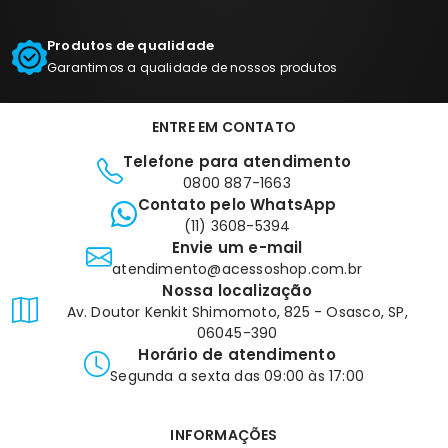
Produtos de qualidade
Garantimos a qualidade de nossos produtos
ENTRE EM CONTATO
Telefone para atendimento
0800 887-1663
Contato pelo WhatsApp
(11) 3608-5394
Envie um e-mail
atendimento@acessoshop.com.br
Nossa localização
Av. Doutor Kenkit Shimomoto, 825 - Osasco, SP,
06045-390
Horário de atendimento
Segunda a sexta das 09:00 às 17:00
INFORMAÇÕES