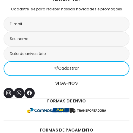
Cadastre-se para receber nossas novidades e promoções
Cadastrar
SIGA-NOS
FORMAS DE ENVIO
FORMAS DE PAGAMENTO