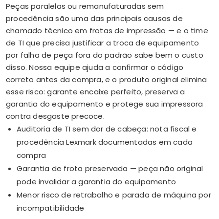
Peças paralelas ou remanufaturadas sem
procedência são uma das principais causas de
chamado técnico em frotas de impressão — e o time
de TI que precisa justificar a troca de equipamento
por falha de peça fora do padrão sabe bem o custo
disso. Nossa equipe ajuda a confirmar o código
correto antes da compra, e o produto original elimina
esse risco: garante encaixe perfeito, preserva a
garantia do equipamento e protege sua impressora
contra desgaste precoce.
Auditoria de TI sem dor de cabeça: nota fiscal e
procedência Lexmark documentadas em cada
compra
Garantia de frota preservada — peça não original
pode invalidar a garantia do equipamento
Menor risco de retrabalho e parada de máquina por
incompatibilidade