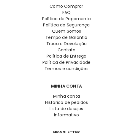
Como Comprar
FAQ
Política de Pagamento
Política de Segurança
Quem Somos
Tempo de Garantia
Troca e Devolução
Contato
Política de Entrega
Política de Privacidade
Termos e condições
MINHA CONTA
Minha conta
Histórico de pedidos
Lista de desejos
Informativo
NEWSLETTER