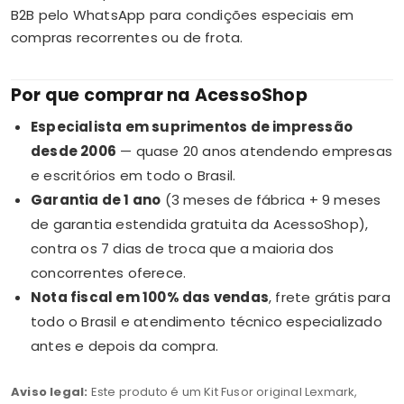
B2B pelo WhatsApp para condições especiais em
compras recorrentes ou de frota.
Por que comprar na AcessoShop
Especialista em suprimentos de impressão
desde 2006
— quase 20 anos atendendo empresas
e escritórios em todo o Brasil.
Garantia de 1 ano
(3 meses de fábrica + 9 meses
de garantia estendida gratuita da AcessoShop),
contra os 7 dias de troca que a maioria dos
concorrentes oferece.
Nota fiscal em 100% das vendas
, frete grátis para
todo o Brasil e atendimento técnico especializado
antes e depois da compra.
Aviso legal:
Este produto é um Kit Fusor original Lexmark,