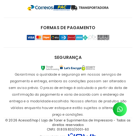
FORMAS DE PAGAMENTO
SEGURANÇA
Garantimos a qualidade e segurança em nossos serviços de
pagamento e entrega, embora as condições possam ser alteradas
sem aviso prévio. O prazo de entrega é calculado a partir da data de
confirmação do pagamento e varia de acordo com o endereço de
entrega e a modalidade escolhida. Nossas ofertas de produtos são
válidas enquanto houver estoque e estão sujeitas a alterações de
preço e condições.
© 2026 AcessoShop | Loja de Toner e Suprimentos de Impressora - Todos os
direitos reservados
CNPJ: 01.809.833/0001-60