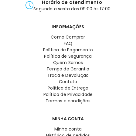
Horário de atendimento
Segunda a sexta das 09:00 às 17:00
INFORMAÇÕES
Como Comprar
FAQ
Política de Pagamento
Política de Segurança
Quem Somos
Tempo de Garantia
Troca e Devolução
Contato
Política de Entrega
Política de Privacidade
Termos e condições
MINHA CONTA
Minha conta
Histórico de pedidos