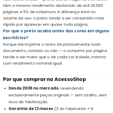
têm o mesmo rendimento declarado de até 20.000
páginas a 5% de cobertura. A diferença está no
volume de uso: o preto tende a ser consumido mais
rápido por aparecer em quase toda página.
Por que o preto acaba antes das cores em alguns
escritórios?
Porque ele imprime o texto de praticamente todo
documento, colorido ou não — o consumo por página
tende a ser maior que o de cada cor isolada, mesmo
com rendimento nominal igual.
Por que comprar na AcessoShop
Desde 2006 no mercado
, revendendo
exclusivamente peças originais — sem atalho, sem
risco de falsificação.
Garantia de 12 meses
(3 do fabricante + 9