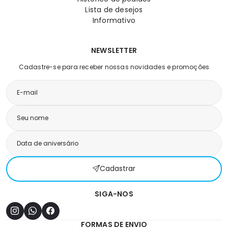
Lista de desejos
Informativo
NEWSLETTER
Cadastre-se para receber nossas novidades e promoções
Cadastrar
SIGA-NOS
FORMAS DE ENVIO