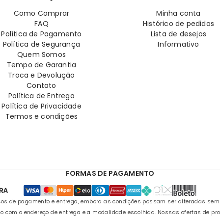
Como Comprar
Minha conta
FAQ
Histórico de pedidos
Política de Pagamento
Lista de desejos
Política de Segurança
Informativo
Quem Somos
Tempo de Garantia
Troca e Devolução
Contato
Política de Entrega
Política de Privacidade
Termos e condições
FORMAS DE PAGAMENTO
s de pagamento e entrega, embora as condições possam ser alteradas sem avi
o com o endereço de entrega e a modalidade escolhida. Nossas ofertas de pr