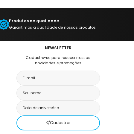
Produtos de qualidade
Garantimos a qualidade de nossos produtos
NEWSLETTER
Cadastre-se para receber nossas
novidades e promoções
Cadastrar