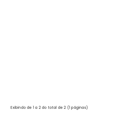
Exibindo de 1 a 2 do total de 2 (1 páginas)