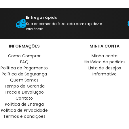
Entrega rápida
Sua encomenda é tratada com rapidez e
eficiência
INFORMAÇÕES
MINHA CONTA
Como Comprar
Minha conta
FAQ
Histórico de pedidos
Política de Pagamento
Lista de desejos
Política de Segurança
Informativo
Quem Somos
Tempo de Garantia
Troca e Devolução
Contato
Política de Entrega
Política de Privacidade
Termos e condições