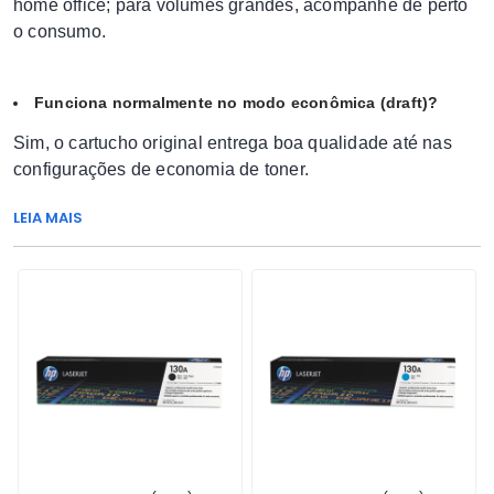
home office; para volumes grandes, acompanhe de perto
o consumo.
Funciona normalmente no modo econômica (draft)?
Sim, o cartucho original entrega boa qualidade até nas
configurações de economia de toner.
LEIA MAIS