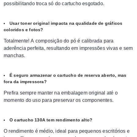
possibilitando troca só do cartucho esgotado.
Usar toner original impacta na qualidade de gráficos
coloridos e fotos?
Totalmente! A composição do pó é calibrada para
aderência perfeita, resultando em impressões vivas e sem
manchas.
É seguro armazenar o cartucho de reserva aberto, mas
fora da impressora?
Prefira sempre manter na embalagem original até o
momento do uso para preservar os componentes.
O cartucho 130A tem rendimento alto?
O rendimento é médio, ideal para pequenos escritórios e