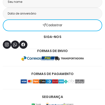
Cadastrar
SIGA-NOS
FORMAS DE ENVIO
FORMAS DE PAGAMENTO
SEGURANÇA