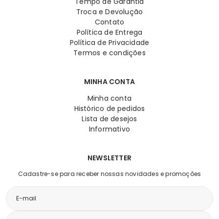
Tempo de Garantia
Troca e Devolução
Contato
Política de Entrega
Política de Privacidade
Termos e condições
MINHA CONTA
Minha conta
Histórico de pedidos
Lista de desejos
Informativo
NEWSLETTER
Cadastre-se para receber nossas novidades e promoções