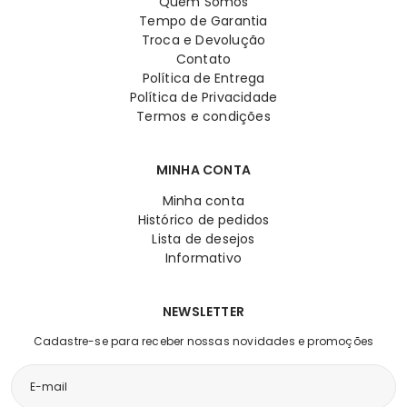
Quem Somos
Tempo de Garantia
Troca e Devolução
Contato
Política de Entrega
Política de Privacidade
Termos e condições
MINHA CONTA
Minha conta
Histórico de pedidos
Lista de desejos
Informativo
NEWSLETTER
Cadastre-se para receber nossas novidades e promoções