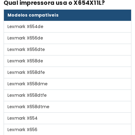
Qual impressora usa o X654X11L?
Modelos compatíveis
Lexmark X654de
Lexmark X656de
Lexmark X656dte
Lexmark X658de
Lexmark X658dfe
Lexmark X658dme
Lexmark X658dtfe
Lexmark X658dtme
Lexmark X654
Lexmark X656