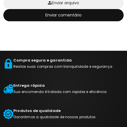
Enviar arquivo
Enviar comentário
Compra segura e garantida
Realize suas compras com tranquilidade e segurança
Entrega rápida
Sua encomenda é tratada com rapidez e eficiência
Produtos de qualidade
Garantimos a qualidade de nossos produtos