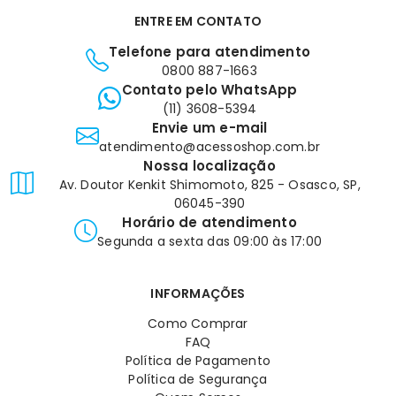
ENTRE EM CONTATO
Telefone para atendimento
0800 887-1663
Contato pelo WhatsApp
(11) 3608-5394
Envie um e-mail
atendimento@acessoshop.com.br
Nossa localização
Av. Doutor Kenkit Shimomoto, 825 - Osasco, SP,
06045-390
Horário de atendimento
Segunda a sexta das 09:00 às 17:00
INFORMAÇÕES
Como Comprar
FAQ
Política de Pagamento
Política de Segurança