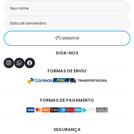
Cadastrar
SIGA-NOS
FORMAS DE ENVIO
FORMAS DE PAGAMENTO
SEGURANÇA