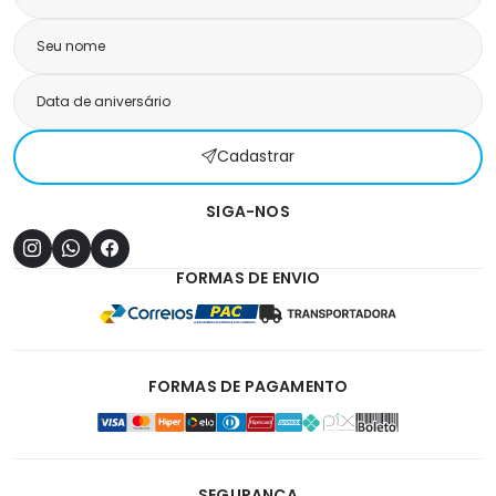
Cadastrar
SIGA-NOS
FORMAS DE ENVIO
FORMAS DE PAGAMENTO
SEGURANÇA