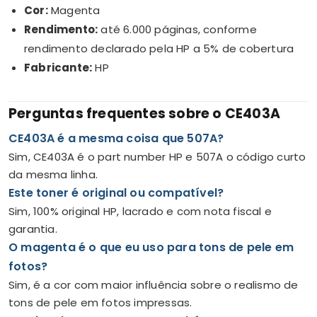
Cor:
Magenta
Rendimento:
até 6.000 páginas, conforme
rendimento declarado pela HP a 5% de cobertura
Fabricante:
HP
Perguntas frequentes sobre o CE403A
CE403A é a mesma coisa que 507A?
Sim, CE403A é o part number HP e 507A o código curto
da mesma linha.
Este toner é original ou compatível?
Sim, 100% original HP, lacrado e com nota fiscal e
garantia.
O magenta é o que eu uso para tons de pele em
fotos?
Sim, é a cor com maior influência sobre o realismo de
tons de pele em fotos impressas.