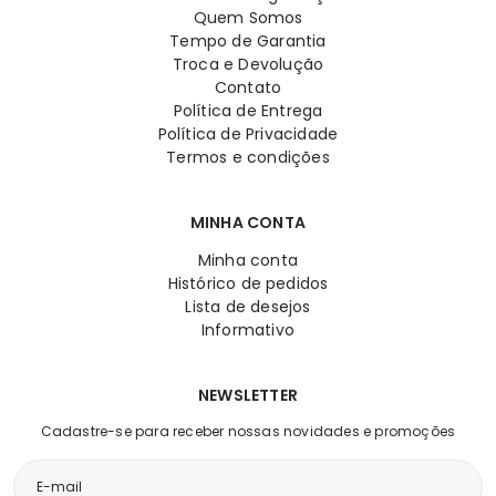
Quem Somos
Tempo de Garantia
Troca e Devolução
Contato
Política de Entrega
Política de Privacidade
Termos e condições
MINHA CONTA
Minha conta
Histórico de pedidos
Lista de desejos
Informativo
NEWSLETTER
Cadastre-se para receber nossas novidades e promoções