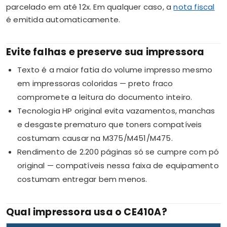
parcelado em até 12x. Em qualquer caso, a
nota fiscal
é emitida automaticamente.
Evite falhas e preserve sua impressora
Texto é a maior fatia do volume impresso mesmo
em impressoras coloridas — preto fraco
compromete a leitura do documento inteiro.
Tecnologia HP original evita vazamentos, manchas
e desgaste prematuro que toners compatíveis
costumam causar na M375/M451/M475.
Rendimento de 2.200 páginas só se cumpre com pó
original — compatíveis nessa faixa de equipamento
costumam entregar bem menos.
Qual impressora usa o CE410A?