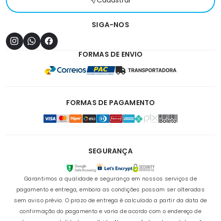
Cadastrar
SIGA-NOS
FORMAS DE ENVIO
FORMAS DE PAGAMENTO
SEGURANÇA
Garantimos a qualidade e segurança em nossos serviços de
pagamento e entrega, embora as condições possam ser alteradas
sem aviso prévio. O prazo de entrega é calculado a partir da data de
confirmação do pagamento e varia de acordo com o endereço de