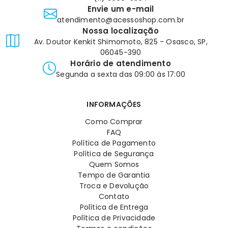
Envie um e-mail
atendimento@acessoshop.com.br
Nossa localização
Av. Doutor Kenkit Shimomoto, 825 - Osasco, SP,
06045-390
Horário de atendimento
Segunda a sexta das 09:00 às 17:00
INFORMAÇÕES
Como Comprar
FAQ
Política de Pagamento
Política de Segurança
Quem Somos
Tempo de Garantia
Troca e Devolução
Contato
Política de Entrega
Política de Privacidade