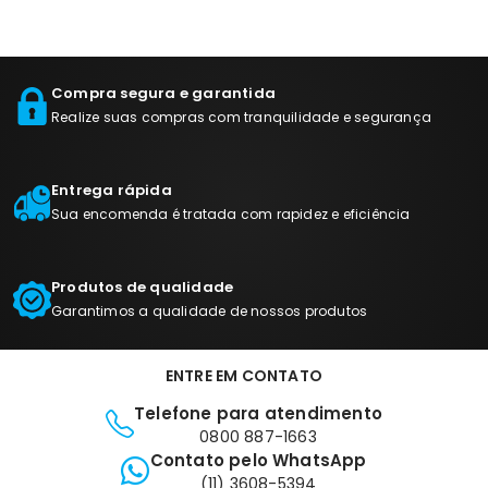
Compra segura e garantida
Realize suas compras com tranquilidade e segurança
Entrega rápida
Sua encomenda é tratada com rapidez e eficiência
Produtos de qualidade
Garantimos a qualidade de nossos produtos
ENTRE EM CONTATO
Telefone para atendimento
0800 887-1663
Contato pelo WhatsApp
(11) 3608-5394