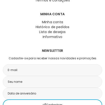
Termos e condições
MINHA CONTA
Minha conta
Histórico de pedidos
Lista de desejos
Informativo
NEWSLETTER
Cadastre-se para receber nossas novidades e promoções