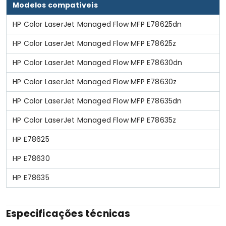
Modelos compatíveis
HP Color LaserJet Managed Flow MFP E78625dn
HP Color LaserJet Managed Flow MFP E78625z
HP Color LaserJet Managed Flow MFP E78630dn
HP Color LaserJet Managed Flow MFP E78630z
HP Color LaserJet Managed Flow MFP E78635dn
HP Color LaserJet Managed Flow MFP E78635z
HP E78625
HP E78630
HP E78635
Especificações técnicas