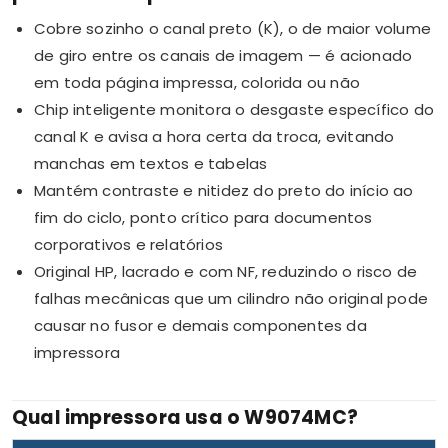
Cobre sozinho o canal preto (K), o de maior volume
de giro entre os canais de imagem — é acionado
em toda página impressa, colorida ou não
Chip inteligente monitora o desgaste específico do
canal K e avisa a hora certa da troca, evitando
manchas em textos e tabelas
Mantém contraste e nitidez do preto do início ao
fim do ciclo, ponto crítico para documentos
corporativos e relatórios
Original HP, lacrado e com NF, reduzindo o risco de
falhas mecânicas que um cilindro não original pode
causar no fusor e demais componentes da
impressora
Qual impressora usa o W9074MC?