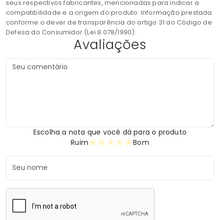
seus respectivos fabricantes, mencionadas para indicar a
compatibilidade e a origem do produto. Informação prestada
conforme o dever de transparência do artigo 31 do Código de
Defesa do Consumidor (Lei 8.078/1990).
Avaliações
Escolha a nota que você dá para o produto
★
★
★
★
★
Ruim
Bom