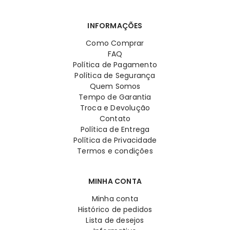
INFORMAÇÕES
Como Comprar
FAQ
Política de Pagamento
Política de Segurança
Quem Somos
Tempo de Garantia
Troca e Devolução
Contato
Política de Entrega
Política de Privacidade
Termos e condições
MINHA CONTA
Minha conta
Histórico de pedidos
Lista de desejos