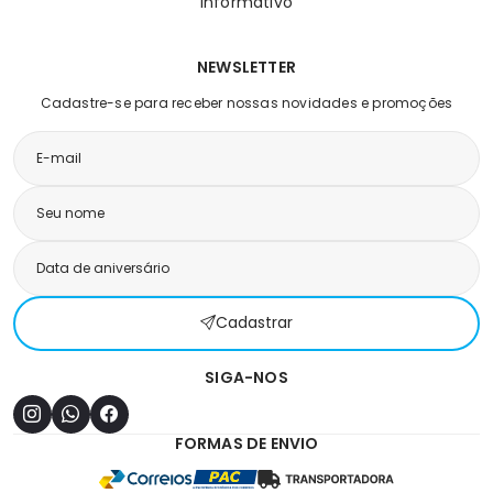
Informativo
NEWSLETTER
Cadastre-se para receber nossas novidades e promoções
Cadastrar
SIGA-NOS
FORMAS DE ENVIO