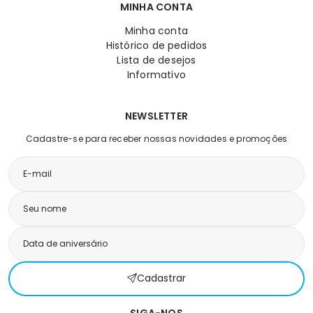
MINHA CONTA
Minha conta
Histórico de pedidos
Lista de desejos
Informativo
NEWSLETTER
Cadastre-se para receber nossas novidades e promoções
Cadastrar
SIGA-NOS