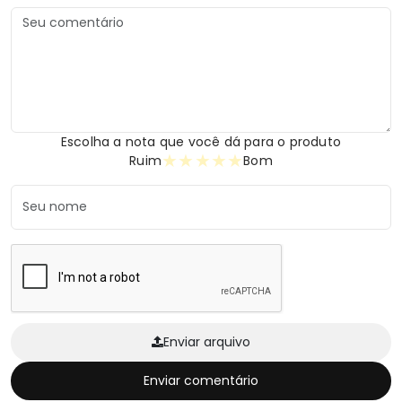
Escolha a nota que você dá para o produto
★
★
★
★
★
Ruim
Bom
Enviar arquivo
Enviar comentário