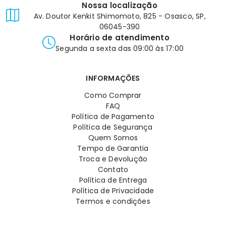
Nossa localização
Av. Doutor Kenkit Shimomoto, 825 - Osasco, SP,
06045-390
Horário de atendimento
Segunda a sexta das 09:00 às 17:00
INFORMAÇÕES
Como Comprar
FAQ
Política de Pagamento
Política de Segurança
Quem Somos
Tempo de Garantia
Troca e Devolução
Contato
Política de Entrega
Política de Privacidade
Termos e condições