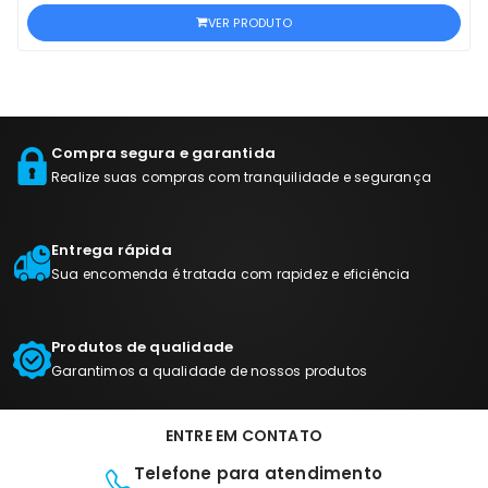
VER PRODUTO
Compra segura e garantida
Realize suas compras com tranquilidade e segurança
Entrega rápida
Sua encomenda é tratada com rapidez e eficiência
Produtos de qualidade
Garantimos a qualidade de nossos produtos
ENTRE EM CONTATO
Telefone para atendimento