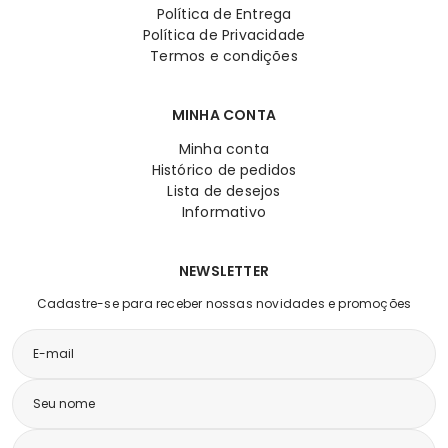
Política de Entrega
Política de Privacidade
Termos e condições
MINHA CONTA
Minha conta
Histórico de pedidos
Lista de desejos
Informativo
NEWSLETTER
Cadastre-se para receber nossas novidades e promoções