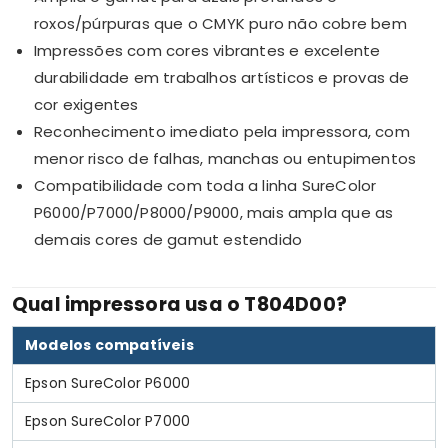
roxos/púrpuras que o CMYK puro não cobre bem
Impressões com cores vibrantes e excelente
durabilidade em trabalhos artísticos e provas de
cor exigentes
Reconhecimento imediato pela impressora, com
menor risco de falhas, manchas ou entupimentos
Compatibilidade com toda a linha SureColor
P6000/P7000/P8000/P9000, mais ampla que as
demais cores de gamut estendido
Qual impressora usa o T804D00?
Modelos compatíveis
Epson SureColor P6000
Epson SureColor P7000