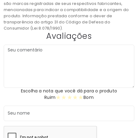
são marcas registradas de seus respectivos fabricantes,
mencionadas para indicar a compatibilidade e a origem do
produto. Informação prestada conforme o dever de
transparência do artigo 31 do Código de Defesa do
Consumidor (Lei 8.078/1990).
Avaliações
Escolha a nota que você dá para o produto
★
★
★
★
★
Ruim
Bom