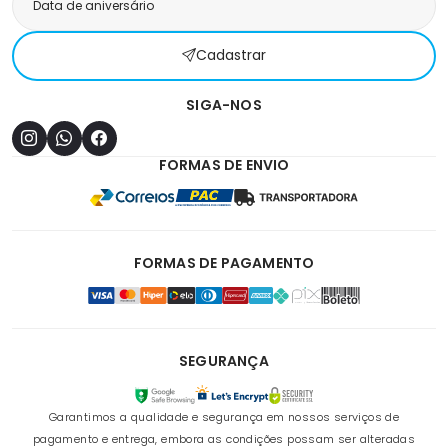
Cadastrar
SIGA-NOS
FORMAS DE ENVIO
FORMAS DE PAGAMENTO
SEGURANÇA
Garantimos a qualidade e segurança em nossos serviços de
pagamento e entrega, embora as condições possam ser alteradas