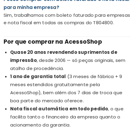
para minha empresa?
Sim, trabalhamos com boleto faturado para empresas
e nota fiscal em todas as compras do T804800.
Por que comprar na AcessoShop
Quase 20 anos revendendo suprimentos de
impressão
, desde 2006 — só peças originais, sem
atalho de procedência.
1 ano de garantia total
(3 meses de fábrica + 9
meses estendidos gratuitamente pela
AcessoShop), bem além dos 7 dias de troca que
boa parte do mercado oferece.
Nota fiscal automática em todo pedido
, o que
facilita tanto o financeiro da empresa quanto o
acionamento da garantia.