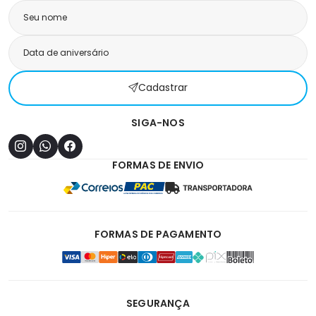
Cadastrar
SIGA-NOS
FORMAS DE ENVIO
FORMAS DE PAGAMENTO
SEGURANÇA