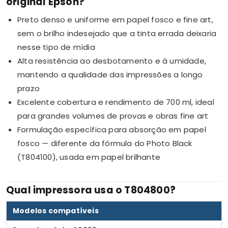
original Epson?
Preto denso e uniforme em papel fosco e fine art,
sem o brilho indesejado que a tinta errada deixaria
nesse tipo de mídia
Alta resistência ao desbotamento e à umidade,
mantendo a qualidade das impressões a longo
prazo
Excelente cobertura e rendimento de 700 ml, ideal
para grandes volumes de provas e obras fine art
Formulação específica para absorção em papel
fosco — diferente da fórmula do Photo Black
(T804100), usada em papel brilhante
Qual impressora usa o T804800?
Modelos compatíveis