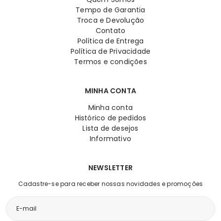
Tempo de Garantia
Troca e Devolução
Contato
Política de Entrega
Política de Privacidade
Termos e condições
MINHA CONTA
Minha conta
Histórico de pedidos
Lista de desejos
Informativo
NEWSLETTER
Cadastre-se para receber nossas novidades e promoções