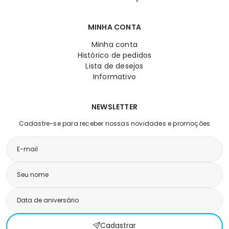
MINHA CONTA
Minha conta
Histórico de pedidos
Lista de desejos
Informativo
NEWSLETTER
Cadastre-se para receber nossas novidades e promoções
Cadastrar