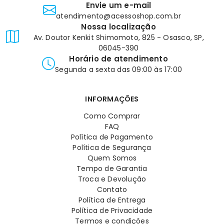
Envie um e-mail
atendimento@acessoshop.com.br
Nossa localização
Av. Doutor Kenkit Shimomoto, 825 - Osasco, SP,
06045-390
Horário de atendimento
Segunda a sexta das 09:00 às 17:00
INFORMAÇÕES
Como Comprar
FAQ
Política de Pagamento
Política de Segurança
Quem Somos
Tempo de Garantia
Troca e Devolução
Contato
Política de Entrega
Política de Privacidade
Termos e condições