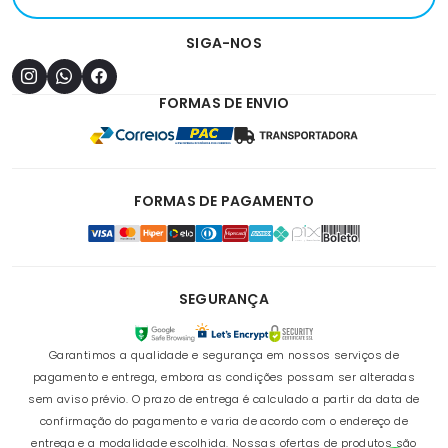
SIGA-NOS
FORMAS DE ENVIO
FORMAS DE PAGAMENTO
SEGURANÇA
Garantimos a qualidade e segurança em nossos serviços de
pagamento e entrega, embora as condições possam ser alteradas
sem aviso prévio. O prazo de entrega é calculado a partir da data de
confirmação do pagamento e varia de acordo com o endereço de
entrega e a modalidade escolhida. Nossas ofertas de produtos são