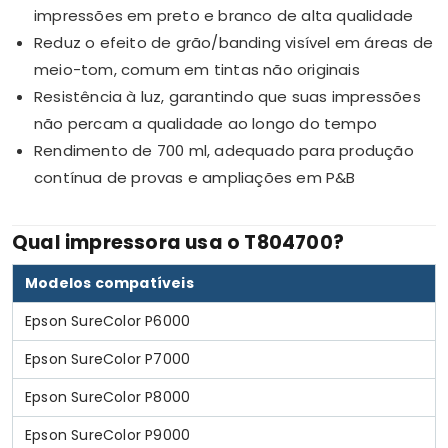
impressões em preto e branco de alta qualidade
Reduz o efeito de grão/banding visível em áreas de
meio-tom, comum em tintas não originais
Resistência à luz, garantindo que suas impressões
não percam a qualidade ao longo do tempo
Rendimento de 700 ml, adequado para produção
contínua de provas e ampliações em P&B
Qual impressora usa o T804700?
Modelos compatíveis
Epson SureColor P6000
Epson SureColor P7000
Epson SureColor P8000
Epson SureColor P9000