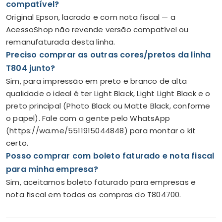
compatível?
Original Epson, lacrado e com nota fiscal — a
AcessoShop não revende versão compatível ou
remanufaturada desta linha.
Preciso comprar as outras cores/pretos da linha
T804 junto?
Sim, para impressão em preto e branco de alta
qualidade o ideal é ter Light Black, Light Light Black e o
preto principal (Photo Black ou Matte Black, conforme
o papel). Fale com a gente pelo WhatsApp
(https://wa.me/5511915044848) para montar o kit
certo.
Posso comprar com boleto faturado e nota fiscal
para minha empresa?
Sim, aceitamos boleto faturado para empresas e
nota fiscal em todas as compras do T804700.