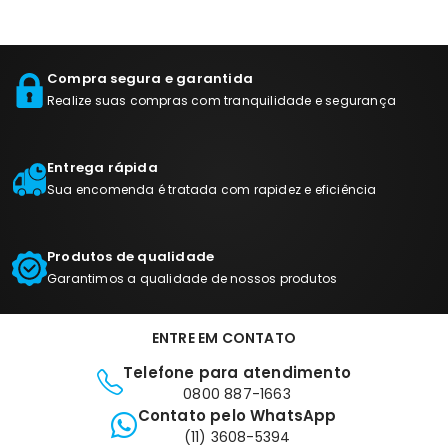
Compra segura e garantida
Realize suas compras com tranquilidade e segurança
Entrega rápida
Sua encomenda é tratada com rapidez e eficiência
Produtos de qualidade
Garantimos a qualidade de nossos produtos
ENTRE EM CONTATO
Telefone para atendimento
0800 887-1663
Contato pelo WhatsApp
(11) 3608-5394