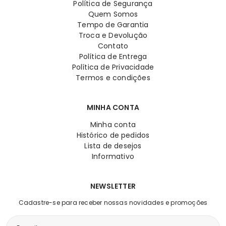
Política de Segurança
Quem Somos
Tempo de Garantia
Troca e Devolução
Contato
Política de Entrega
Política de Privacidade
Termos e condições
MINHA CONTA
Minha conta
Histórico de pedidos
Lista de desejos
Informativo
NEWSLETTER
Cadastre-se para receber nossas novidades e promoções