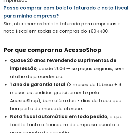
impressão.
Posso comprar com boleto faturado e nota fiscal
para minha empresa?
Sim, oferecemos boleto faturado para empresas e
nota fiscal em todas as compras do T804400.
Por que comprar na AcessoShop
Quase 20 anos revendendo suprimentos de
impressão
, desde 2006 — só peças originais, sem
atalho de procedência.
1 ano de garantia total
(3 meses de fábrica + 9
meses estendidos gratuitamente pela
AcessoShop), bem além dos 7 dias de troca que
boa parte do mercado oferece.
Nota fiscal automática em todo pedido
, o que
facilita tanto o financeiro da empresa quanto o
acionamento da garantia.