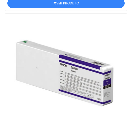
VER PRODUTO