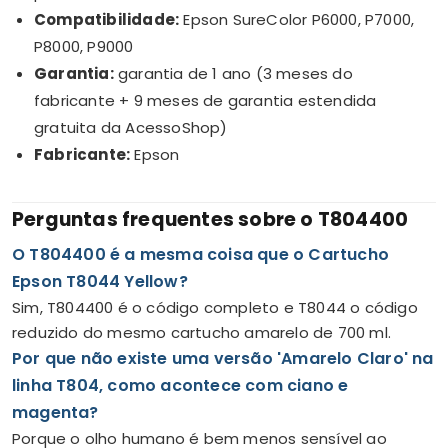
Compatibilidade:
Epson SureColor P6000, P7000,
P8000, P9000
Garantia:
garantia de 1 ano (3 meses do
fabricante + 9 meses de garantia estendida
gratuita da AcessoShop)
Fabricante:
Epson
Perguntas frequentes sobre o T804400
O T804400 é a mesma coisa que o Cartucho
Epson T8044 Yellow?
Sim, T804400 é o código completo e T8044 o código
reduzido do mesmo cartucho amarelo de 700 ml.
Por que não existe uma versão 'Amarelo Claro' na
linha T804, como acontece com ciano e
magenta?
Porque o olho humano é bem menos sensível ao