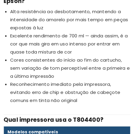
Epson?
Alta resistência ao desbotamento, mantendo a
intensidade do amarelo por mais tempo em peças
expostas à luz
Excelente rendimento de 700 ml — ainda assim, é a
cor que mais gira em uso intenso por entrar em
quase toda mistura de cor
Cores consistentes do início ao fim do cartucho,
sem variação de tom perceptível entre a primeira e
a última impressão
Reconhecimento imediato pela impressora,
evitando erro de chip e obstrução de cabeçote
comuns em tinta não original
Qual impressora usa o T804400?
Modelos compatíveis