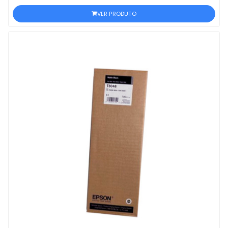
VER PRODUTO