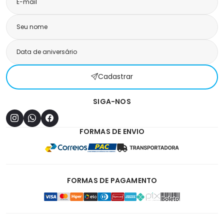
Cadastrar
SIGA-NOS
FORMAS DE ENVIO
FORMAS DE PAGAMENTO