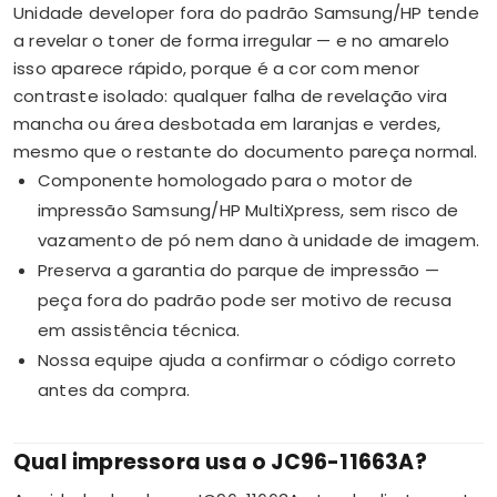
Unidade developer fora do padrão Samsung/HP tende
a revelar o toner de forma irregular — e no amarelo
isso aparece rápido, porque é a cor com menor
contraste isolado: qualquer falha de revelação vira
mancha ou área desbotada em laranjas e verdes,
mesmo que o restante do documento pareça normal.
Componente homologado para o motor de
impressão Samsung/HP MultiXpress, sem risco de
vazamento de pó nem dano à unidade de imagem.
Preserva a garantia do parque de impressão —
peça fora do padrão pode ser motivo de recusa
em assistência técnica.
Nossa equipe ajuda a confirmar o código correto
antes da compra.
Qual impressora usa o JC96-11663A?