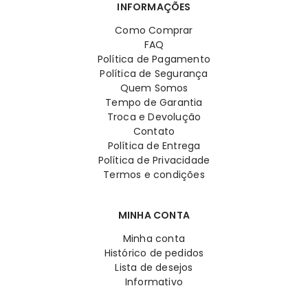
INFORMAÇÕES
Como Comprar
FAQ
Política de Pagamento
Política de Segurança
Quem Somos
Tempo de Garantia
Troca e Devolução
Contato
Política de Entrega
Política de Privacidade
Termos e condições
MINHA CONTA
Minha conta
Histórico de pedidos
Lista de desejos
Informativo