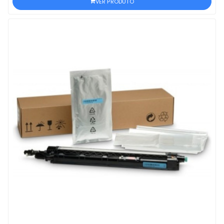
VER PRODUTO