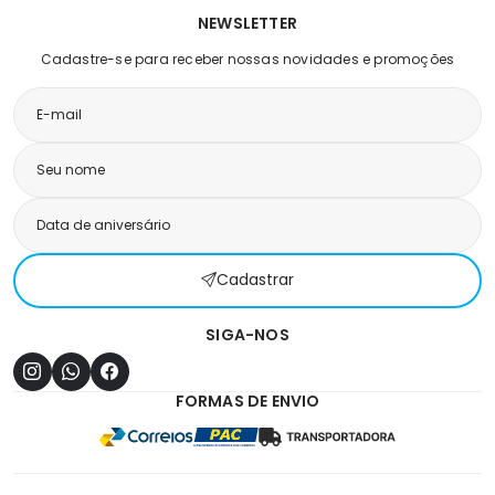
NEWSLETTER
Cadastre-se para receber nossas novidades e promoções
Cadastrar
SIGA-NOS
FORMAS DE ENVIO