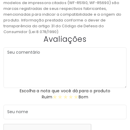
modelos de impressora citados (WF-R5190, WF-R5690) são
marcas registradas de seus respectivos fabricantes,
mencionadas para indicar a compatibilidade e a origem do
produto. Informação prestada conforme o dever de
transparência do artigo 31 do Código de Defesa do
Consumidor (Lei 8.078/1990).
Avaliações
Escolha a nota que você dá para o produto
★
★
★
★
★
Ruim
Bom