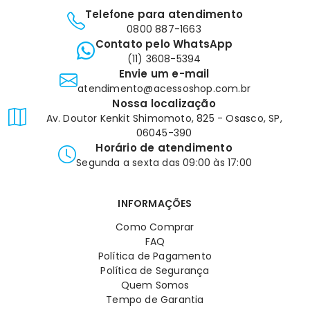
Telefone para atendimento
0800 887-1663
Contato pelo WhatsApp
(11) 3608-5394
Envie um e-mail
atendimento@acessoshop.com.br
Nossa localização
Av. Doutor Kenkit Shimomoto, 825 - Osasco, SP,
06045-390
Horário de atendimento
Segunda a sexta das 09:00 às 17:00
INFORMAÇÕES
Como Comprar
FAQ
Política de Pagamento
Política de Segurança
Quem Somos
Tempo de Garantia