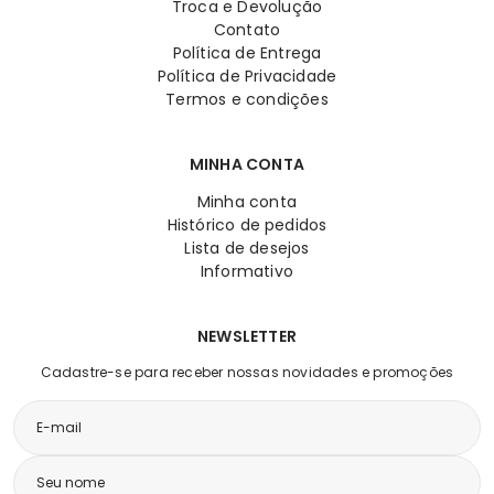
Troca e Devolução
Contato
Política de Entrega
Política de Privacidade
Termos e condições
MINHA CONTA
Minha conta
Histórico de pedidos
Lista de desejos
Informativo
NEWSLETTER
Cadastre-se para receber nossas novidades e promoções