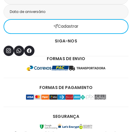
Cadastrar
SIGA-NOS
FORMAS DE ENVIO
FORMAS DE PAGAMENTO
SEGURANÇA