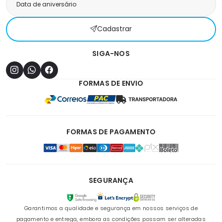
Cadastrar
SIGA-NOS
FORMAS DE ENVIO
FORMAS DE PAGAMENTO
SEGURANÇA
Garantimos a qualidade e segurança em nossos serviços de
pagamento e entrega, embora as condições possam ser alteradas