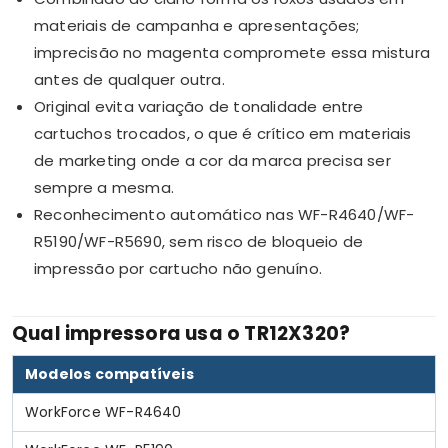
materiais de campanha e apresentações;
imprecisão no magenta compromete essa mistura
antes de qualquer outra.
Original evita variação de tonalidade entre
cartuchos trocados, o que é crítico em materiais
de marketing onde a cor da marca precisa ser
sempre a mesma.
Reconhecimento automático nas WF-R4640/WF-
R5190/WF-R5690, sem risco de bloqueio de
impressão por cartucho não genuíno.
Qual impressora usa o TR12X320?
Modelos compatíveis
WorkForce WF-R4640