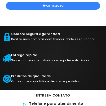
VER PRODUTO
Compra segura e garantida
Realize suas compras com tranquilidade e segurança
Entrega rápida
Sua encomenda é tratada com rapidez e eficiência
Produtos de qualidade
Garantimos a qualidade de nossos produtos
ENTRE EM CONTATO
Telefone para atendimento