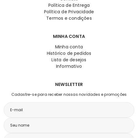
Política de Entrega
Política de Privacidade
Termos e condições
MINHA CONTA
Minha conta
Histórico de pedidos
Lista de desejos
Informativo
NEWSLETTER
Cadastre-se para receber nossas novidades e promoções