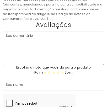
fabricantes, mencionadas para indicar a compatibilidade e a
origem do produto. Informação prestada conforme o dever
de transparência do artigo 31 do Código de Defesa do
Consumidor (Lei 8.078/1990).
Avaliações
Escolha a nota que você dá para o produto
★
★
★
★
★
Ruim
Bom