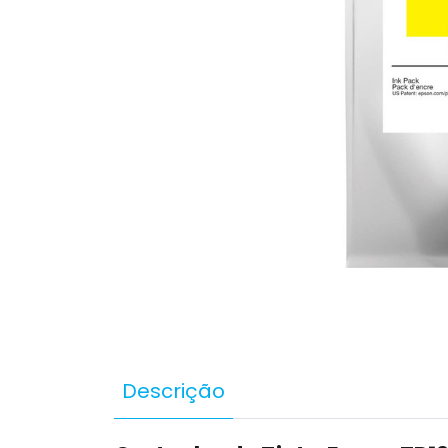
Descrição