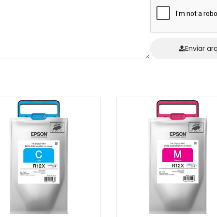
Enviar ar