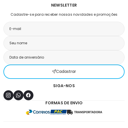
NEWSLETTER
Cadastre-se para receber nossas novidades e promoções
Cadastrar
SIGA-NOS
FORMAS DE ENVIO