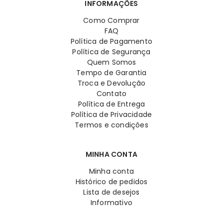
INFORMAÇÕES
Como Comprar
FAQ
Política de Pagamento
Política de Segurança
Quem Somos
Tempo de Garantia
Troca e Devolução
Contato
Política de Entrega
Política de Privacidade
Termos e condições
MINHA CONTA
Minha conta
Histórico de pedidos
Lista de desejos
Informativo