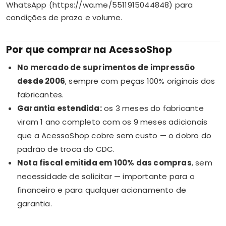
WhatsApp (https://wa.me/5511915044848) para
condições de prazo e volume.
Por que comprar na AcessoShop
No mercado de suprimentos de impressão
desde 2006
, sempre com peças 100% originais dos
fabricantes.
Garantia estendida:
os 3 meses do fabricante
viram 1 ano completo com os 9 meses adicionais
que a AcessoShop cobre sem custo — o dobro do
padrão de troca do CDC.
Nota fiscal emitida em 100% das compras
, sem
necessidade de solicitar — importante para o
financeiro e para qualquer acionamento de
garantia.