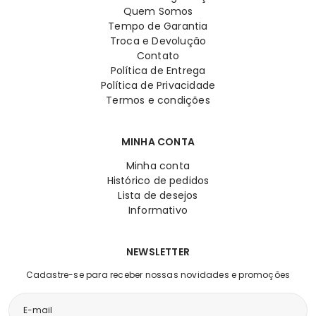
Quem Somos
Tempo de Garantia
Troca e Devolução
Contato
Política de Entrega
Política de Privacidade
Termos e condições
MINHA CONTA
Minha conta
Histórico de pedidos
Lista de desejos
Informativo
NEWSLETTER
Cadastre-se para receber nossas novidades e promoções