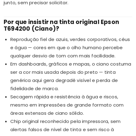
junto, sem precisar solicitar.
Por que insistir na tinta original Epson
T694200 (Ciano)?
Reprodução fiel de azuis, verdes corporativos, céus
e água — cores em que o olho humano percebe
qualquer desvio de tom com mais facilidade.
Em dashboards, gráficos e mapas, o ciano costuma
ser a cor mais usada depois do preto — tinta
genérica aqui gera degradê visível e perda de
fidelidade de marca.
Secagem rápida e resistência à água e riscos,
mesmo em impressões de grande formato com
áreas extensas de ciano sólido.
Chip original reconhecido pela impressora, sem
alertas falsos de nível de tinta e sem risco à