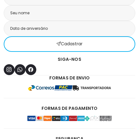
Cadastrar
SIGA-NOS
FORMAS DE ENVIO
FORMAS DE PAGAMENTO
SEGURANÇA