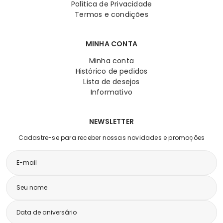
Política de Privacidade
Termos e condições
MINHA CONTA
Minha conta
Histórico de pedidos
Lista de desejos
Informativo
NEWSLETTER
Cadastre-se para receber nossas novidades e promoções