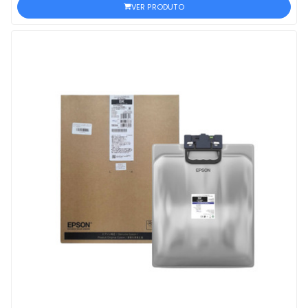
VER PRODUTO