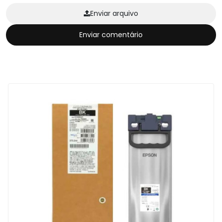
Enviar arquivo
Enviar comentário