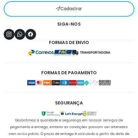
Cadastrar
SIGA-NOS
FORMAS DE ENVIO
FORMAS DE PAGAMENTO
SEGURANÇA
Garantimos a qualidade e segurança em nossos serviços de
pagamento e entrega, embora as condições possam ser alteradas
sem aviso prévio. O prazo de entrega é calculado a partir da data de