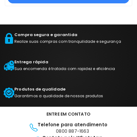
Compra segura e garantida
Realize suas compras com tranquilidade e segurança
Entrega rápida
Sua encomenda é tratada com rapidez e eficiência
Produtos de qualidade
Garantimos a qualidade de nossos produtos
ENTRE EM CONTATO
Telefone para atendimento
0800 887-1663