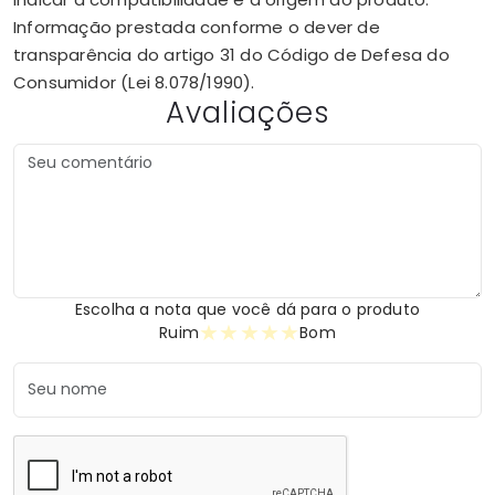
Informação prestada conforme o dever de
transparência do artigo 31 do Código de Defesa do
Consumidor (Lei 8.078/1990).
Avaliações
Escolha a nota que você dá para o produto
★
★
★
★
★
Ruim
Bom