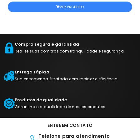
VER PRODUTO
Compra segura e garantida
Realize suas compras com tranquilidade e segurança
Entrega rápida
Sua encomenda é tratada com rapidez e eficiência
Produtos de qualidade
Garantimos a qualidade de nossos produtos
ENTRE EM CONTATO
Telefone para atendimento