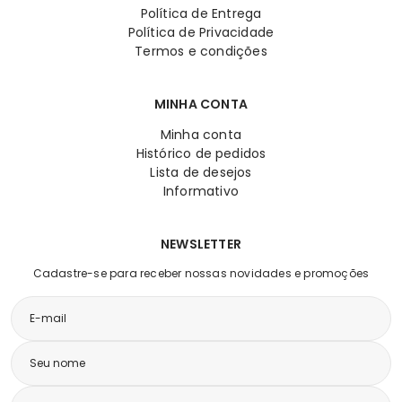
Política de Entrega
Política de Privacidade
Termos e condições
MINHA CONTA
Minha conta
Histórico de pedidos
Lista de desejos
Informativo
NEWSLETTER
Cadastre-se para receber nossas novidades e promoções