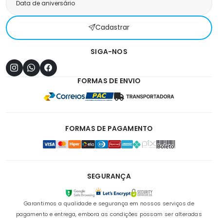
Cadastrar
SIGA-NOS
FORMAS DE ENVIO
FORMAS DE PAGAMENTO
SEGURANÇA
Garantimos a qualidade e segurança em nossos serviços de
pagamento e entrega, embora as condições possam ser alteradas