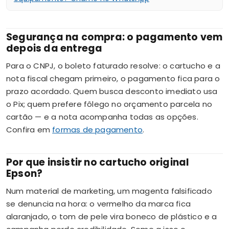
Segurança na compra: o pagamento vem
depois da entrega
Para o CNPJ, o boleto faturado resolve: o cartucho e a
nota fiscal chegam primeiro, o pagamento fica para o
prazo acordado. Quem busca desconto imediato usa
o Pix; quem prefere fôlego no orçamento parcela no
cartão — e a nota acompanha todas as opções.
Confira em
formas de pagamento
.
Por que insistir no cartucho original
Epson?
Num material de marketing, um magenta falsificado
se denuncia na hora: o vermelho da marca fica
alaranjado, o tom de pele vira boneco de plástico e a