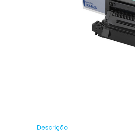
Descrição