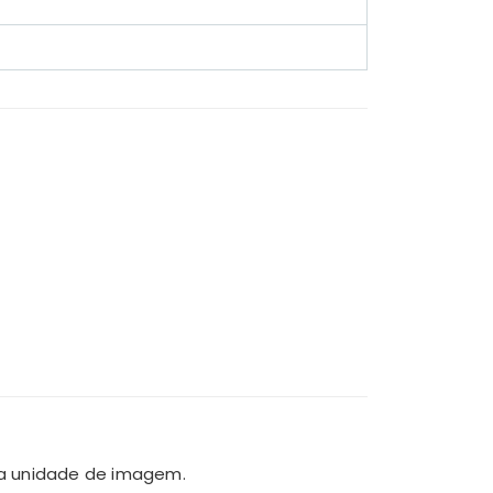
ma unidade de imagem.