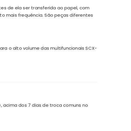
 de ela ser transferida ao papel, com
to mais frequência. São peças diferentes
ra o alto volume das multifuncionais SCX-
, acima dos 7 dias de troca comuns no