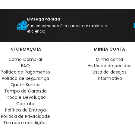
Entrega rápida
Sua encomenda é tratada com rapidez e
eficiência
INFORMAÇÕES
MINHA CONTA
Como Comprar
Minha conta
FAQ
Histórico de pedidos
Política de Pagamento
Lista de desejos
Política de Segurança
Informativo
Quem Somos
Tempo de Garantia
Troca e Devolução
Contato
Política de Entrega
Política de Privacidade
Termos e condições