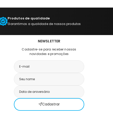
Produtos de qualidade
Garantimos a qualidade de nossos produtos
NEWSLETTER
Cadastre-se para receber nossas
novidades e promoções
Cadastrar