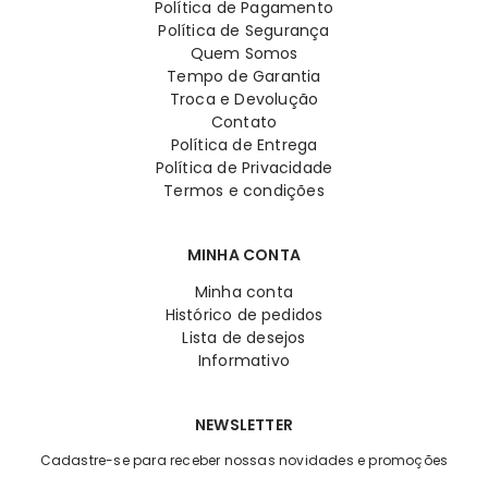
Política de Pagamento
Política de Segurança
Quem Somos
Tempo de Garantia
Troca e Devolução
Contato
Política de Entrega
Política de Privacidade
Termos e condições
MINHA CONTA
Minha conta
Histórico de pedidos
Lista de desejos
Informativo
NEWSLETTER
Cadastre-se para receber nossas novidades e promoções