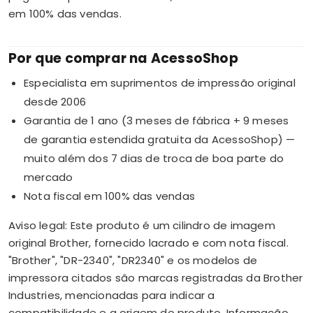
em 100% das vendas.
Por que comprar na AcessoShop
Especialista em suprimentos de impressão original
desde 2006
Garantia de 1 ano (3 meses de fábrica + 9 meses
de garantia estendida gratuita da AcessoShop) —
muito além dos 7 dias de troca de boa parte do
mercado
Nota fiscal em 100% das vendas
Aviso legal: Este produto é um cilindro de imagem
original Brother, fornecido lacrado e com nota fiscal.
"Brother", "DR-2340", "DR2340" e os modelos de
impressora citados são marcas registradas da Brother
Industries, mencionadas para indicar a
compatibilidade e a origem do produto. Informação