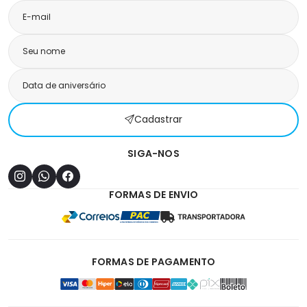
Cadastrar
SIGA-NOS
FORMAS DE ENVIO
FORMAS DE PAGAMENTO