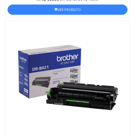
VER PRODUTO