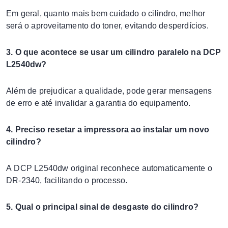
Em geral, quanto mais bem cuidado o cilindro, melhor
será o aproveitamento do toner, evitando desperdícios.
3. O que acontece se usar um cilindro paralelo na DCP
L2540dw?
Além de prejudicar a qualidade, pode gerar mensagens
de erro e até invalidar a garantia do equipamento.
4. Preciso resetar a impressora ao instalar um novo
cilindro?
A DCP L2540dw original reconhece automaticamente o
DR-2340, facilitando o processo.
5. Qual o principal sinal de desgaste do cilindro?