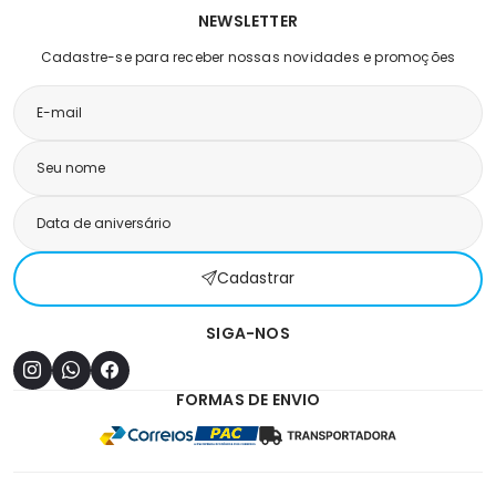
NEWSLETTER
Cadastre-se para receber nossas novidades e promoções
Cadastrar
SIGA-NOS
FORMAS DE ENVIO