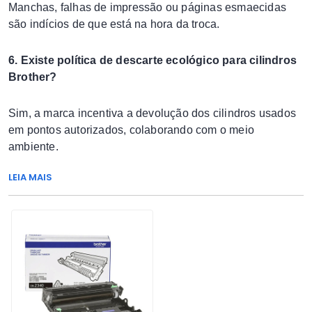
Manchas, falhas de impressão ou páginas esmaecidas
são indícios de que está na hora da troca.
6. Existe política de descarte ecológico para cilindros
Brother?
Sim, a marca incentiva a devolução dos cilindros usados
em pontos autorizados, colaborando com o meio
ambiente.
LEIA MAIS