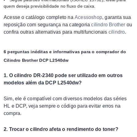
quem deseja previsibilidade no fluxo de caixa.
Acesse o catálogo completo na
Acessoshop
, garanta sua
reposição com segurança na categoria
cilindro Brother
ou
confira outras alternativas para multifuncionais
cilindro
.
6 perguntas inéditas e informativas para o comprador do
Cilindro Brother DCP L2540dw
1. O cilindro DR-2340 pode ser utilizado em outros
modelos além da DCP L2540dw?
Sim, ele é compatível com diversos modelos das séries
HL e DCP, veja sempre o código para evitar erros na
compra.
2. Trocar o cilindro afeta o rendimento do toner?