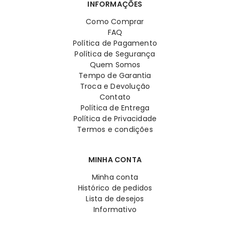
INFORMAÇÕES
Como Comprar
FAQ
Política de Pagamento
Política de Segurança
Quem Somos
Tempo de Garantia
Troca e Devolução
Contato
Política de Entrega
Política de Privacidade
Termos e condições
MINHA CONTA
Minha conta
Histórico de pedidos
Lista de desejos
Informativo